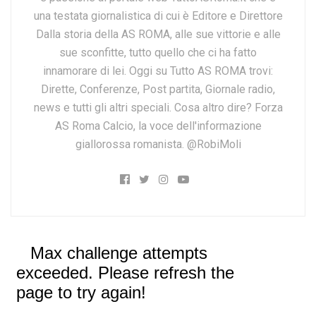
una testata giornalistica di cui è Editore e Direttore
Dalla storia della AS ROMA, alle sue vittorie e alle
sue sconfitte, tutto quello che ci ha fatto
innamorare di lei. Oggi su Tutto AS ROMA trovi:
Dirette, Conferenze, Post partita, Giornale radio,
news e tutti gli altri speciali. Cosa altro dire? Forza
AS Roma Calcio, la voce dell'informazione
giallorossa romanista. @RobiMoli