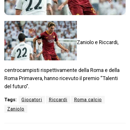
Zaniolo e Riccardi,
centrocampisti rispettivamente della Roma e della
Roma Primavera, hanno ricevuto il premio “Talenti
del futuro”.
Tags:
Giocatori
Riccardi
Roma calcio
Zaniolo