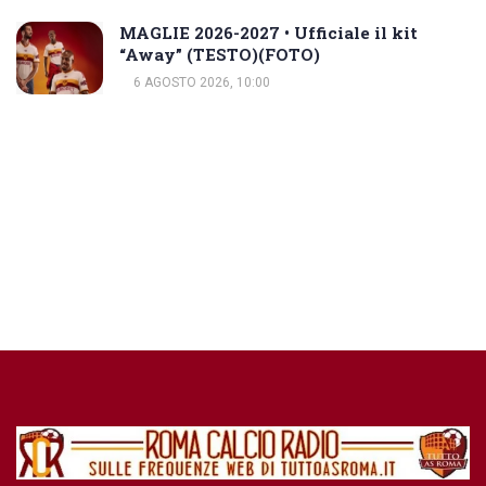
MAGLIE 2026-2027 • Ufficiale il kit
“Away” (TESTO)(FOTO)
6 AGOSTO 2026, 10:00