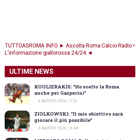
TUTTOASROMA INFO ► Ascolta Roma Calcio Radio •
L'informazione giallorossa 24/24 ◄
ULTIME NEWS
KOULIERAKIS: “Ho scelto la Roma
anche per Gasperini”
6 AGOSTO 2026, 17:01
ZIOLKOWSKI: “Il mio obiettivo sarà
giocare il più possibile”
6 AGOSTO 2026, 16:44