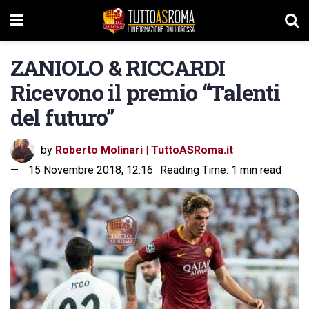
ZANIOLO & RICCARDI
Ricevono il premio “Talenti
del futuro”
by
Roberto Molinari | TuttoASRoma.it
15 Novembre 2018, 12:16
Reading Time: 1 min read