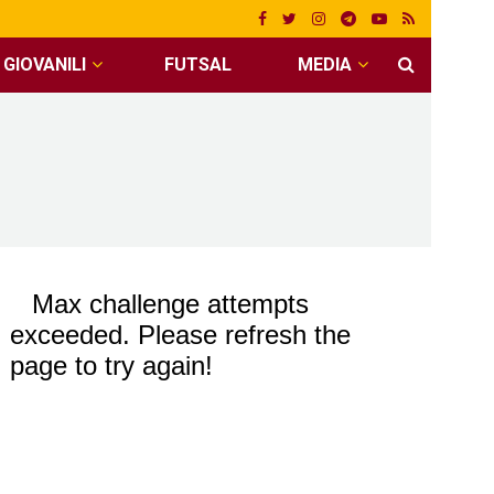
GIOVANILI
FUTSAL
MEDIA