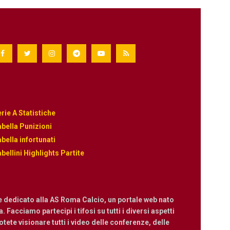
rie A Statistiche
bella Punizioni
bella infortunati
bellini Highlights Partite
e dedicato alla AS Roma Calcio, un portale web nato
 Facciamo partecipi i tifosi su tutti i diversi aspetti
ete visionare tutti i video delle conferenze, delle