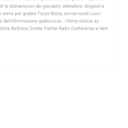
ti le dichiarazioni dei giocatori, allenatore, dirigenti e
e serve per gridare Forza Roma, sei nei nostri cuori.
dell'informazione giallorossa - Ultime notizie as
 Store AsRoma Dirette Partite Radio Conferenze e tanti