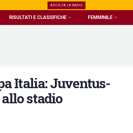
ASCOLTA LA RADIO
RISULTATI E CLASSIFICHE
FEMMINILE
 Italia: Juventus-
allo stadio