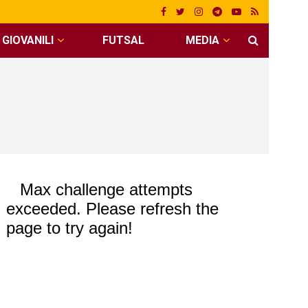
GIOVANILI
FUTSAL
MEDIA