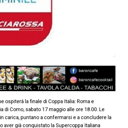
e ospiterà la finale di Coppa Italia: Roma e
ia di Como, sabato 17 maggio alle ore 18.00. Le
n carica, puntano a confermarsi e a concludere la
o aver già conquistato la Supercoppa Italiana