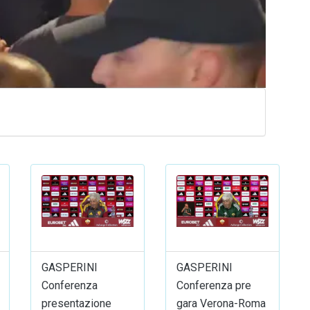
GASPERINI
GASPERINI
Conferenza
Conferenza pre
presentazione
gara Verona-Roma