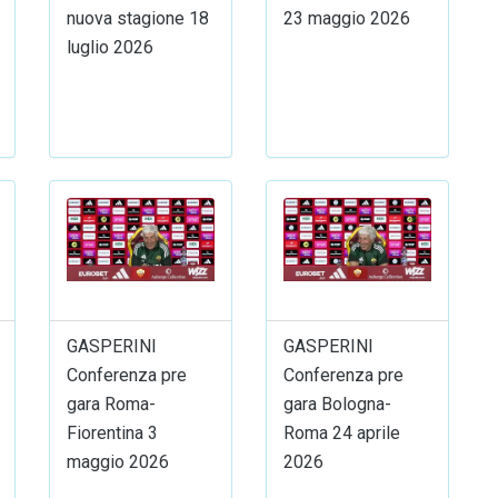
nuova stagione 18
23 maggio 2026
luglio 2026
GASPERINI
GASPERINI
Conferenza pre
Conferenza pre
gara Roma-
gara Bologna-
Fiorentina 3
Roma 24 aprile
maggio 2026
2026