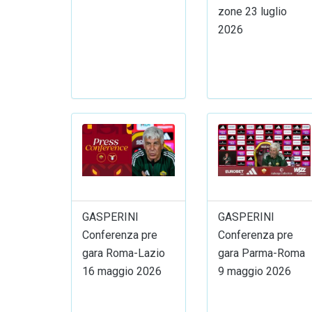
zone 23 luglio
2026
GASPERINI
GASPERINI
Conferenza pre
Conferenza pre
gara Roma-Lazio
gara Parma-Roma
16 maggio 2026
9 maggio 2026