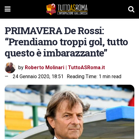
PRIMAVERA De Rossi:
“Prendiamo troppi gol, tutto
questo è imbarazzante”
by
Roberto Molinari | TuttoASRoma.it
24 Gennaio 2020, 18:51
Reading Time: 1 min read