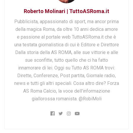
Roberto Molinari | TuttoASRoma.it
Pubblicista, appassionato di sport, ma ancor prima
della magica Roma, da oltre 10 anni dedica amore
e passione al portale web TuttoASRoma.it che è
una testata giornalistica di cui è Editore e Direttore
Dalla storia della AS ROMA, alle sue vittorie e alle
sue sconfitte, tutto quello che ci ha fatto
innamorare di lei. Oggi su Tutto AS ROMA trovi:
Dirette, Conferenze, Post partita, Giornale radio,
news e tutti gli altri speciali. Cosa altro dire? Forza
AS Roma Calcio, la voce dell'informazione
giallorossa romanista. @RobiMoli