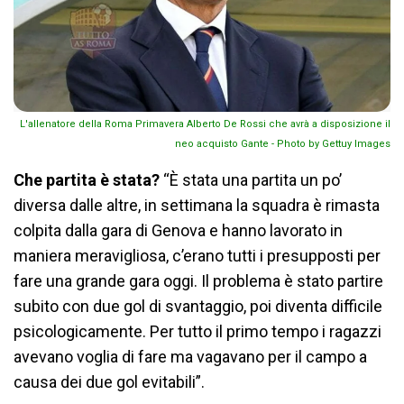
L'allenatore della Roma Primavera Alberto De Rossi che avrà a disposizione il
neo acquisto Gante - Photo by Gettuy Images
Che partita è stata?
“È stata una partita un po’
diversa dalle altre, in settimana la squadra è rimasta
colpita dalla gara di Genova e hanno lavorato in
maniera meravigliosa, c’erano tutti i presupposti per
fare una grande gara oggi. Il problema è stato partire
subito con due gol di svantaggio, poi diventa difficile
psicologicamente. Per tutto il primo tempo i ragazzi
avevano voglia di fare ma vagavano per il campo a
causa dei due gol evitabili”.