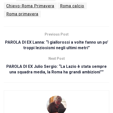
Chievo-Roma Primavera
Roma calcio
Roma primavera
Previous Post
PAROLA DI EX Lanna: “I giallorossi a volte fanno un po’
troppi leziosismi negli ultimi metri”
Next Post
PAROLA DI EX Julio Sergio: “La Lazio è stata sempre
una squadra media, la Roma ha grandi ambizioni””