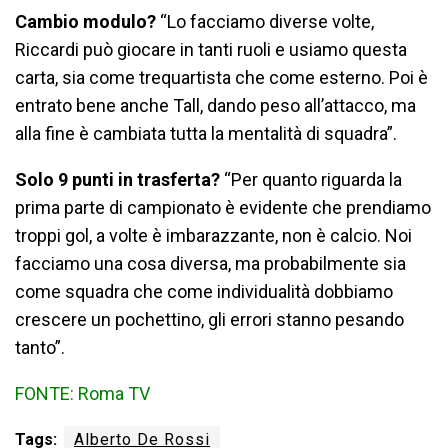
Cambio modulo?
“Lo facciamo diverse volte,
Riccardi può giocare in tanti ruoli e usiamo questa
carta, sia come trequartista che come esterno. Poi è
entrato bene anche Tall, dando peso all’attacco, ma
alla fine è cambiata tutta la mentalità di squadra”.
Solo 9 punti in trasferta?
“Per quanto riguarda la
prima parte di campionato è evidente che prendiamo
troppi gol, a volte è imbarazzante, non è calcio. Noi
facciamo una cosa diversa, ma probabilmente sia
come squadra che come individualità dobbiamo
crescere un pochettino, gli errori stanno pesando
tanto”.
FONTE: Roma TV
Tags:
Alberto De Rossi