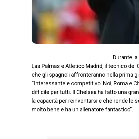
Durante la 
Las Palmas e Atletico Madrid, il tecnico de
che gli spagnoli affronteranno nella prima 
“Interessante e competitivo. Noi, Roma e Ch
difficile per tutti. Il Chelsea ha fatto una g
la capacità per reinventarsi e che rende le
molto bene e ha un allenatore fantastico”.