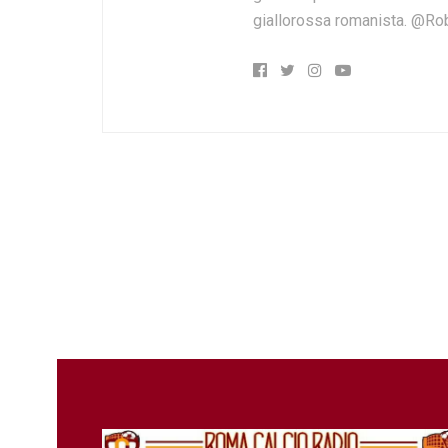
giallorossa romanista. @Ro