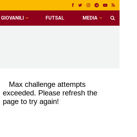
GIOVANILI
FUTSAL
MEDIA