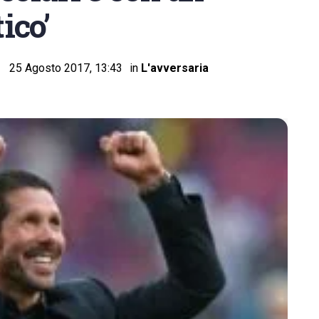
ico’
25 Agosto 2017, 13:43
in
L'avversaria