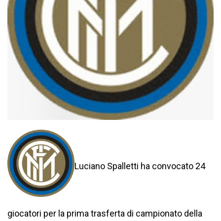
Luciano Spalletti ha convocato 24
giocatori per la prima trasferta di campionato della