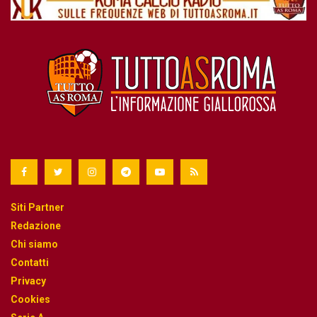
Siti Partner
Redazione
Chi siamo
Contatti
Privacy
Cookies