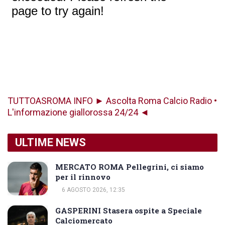
TUTTOASROMA INFO ► Ascolta Roma Calcio Radio •
L'informazione giallorossa 24/24 ◄
ULTIME NEWS
MERCATO ROMA Pellegrini, ci siamo
per il rinnovo
6 AGOSTO 2026, 12:35
GASPERINI Stasera ospite a Speciale
Calciomercato