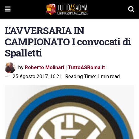
L’AVVERSARIA IN
CAMPIONATO I convocati di
Spalletti
by
Roberto Molinari | TuttoASRoma.it
25 Agosto 2017, 16:21
Reading Time: 1 min read