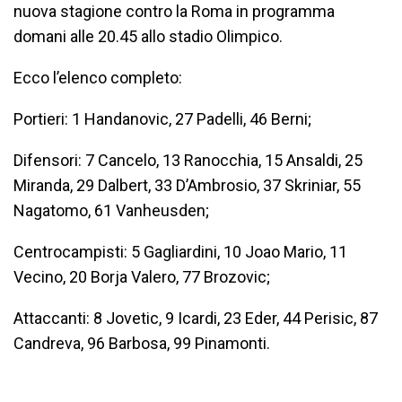
nuova stagione contro la Roma in programma
domani alle 20.45 allo stadio Olimpico.
Ecco l’elenco completo:
Portieri: 1 Handanovic, 27 Padelli, 46 Berni;
Difensori: 7 Cancelo, 13 Ranocchia, 15 Ansaldi, 25
Miranda, 29 Dalbert, 33 D’Ambrosio, 37 Skriniar, 55
Nagatomo, 61 Vanheusden;
Centrocampisti: 5 Gagliardini, 10 Joao Mario, 11
Vecino, 20 Borja Valero, 77 Brozovic;
Attaccanti: 8 Jovetic, 9 Icardi, 23 Eder, 44 Perisic, 87
Candreva, 96 Barbosa, 99 Pinamonti.