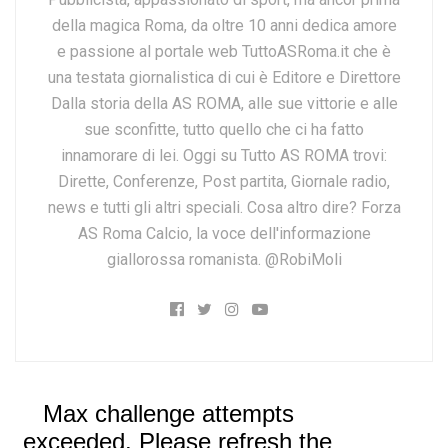
della magica Roma, da oltre 10 anni dedica amore
e passione al portale web TuttoASRoma.it che è
una testata giornalistica di cui è Editore e Direttore
Dalla storia della AS ROMA, alle sue vittorie e alle
sue sconfitte, tutto quello che ci ha fatto
innamorare di lei. Oggi su Tutto AS ROMA trovi:
Dirette, Conferenze, Post partita, Giornale radio,
news e tutti gli altri speciali. Cosa altro dire? Forza
AS Roma Calcio, la voce dell'informazione
giallorossa romanista. @RobiMoli