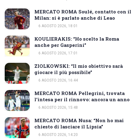
MERCATO ROMA Soulé, contatto con il
Milan: si è parlato anche di Leao
6 AGOSTO 2026, 18:01
KOULIERAKIS: “Ho scelto la Roma
anche per Gasperini”
6 AGOSTO 2026, 17:01
ZIOLKOWSKI: “Il mio obiettivo sarà
giocare il più possibile”
6 AGOSTO 2026, 16:44
MERCATO ROMA Pellegrini, trovata
l’intesa per il rinnovo: ancora un anno
6 AGOSTO 2026, 15:48
MERCATO ROMA Nusa: “Non ho mai
chiesto di lasciare il Lipsia”
6 AGOSTO 2026, 14:20