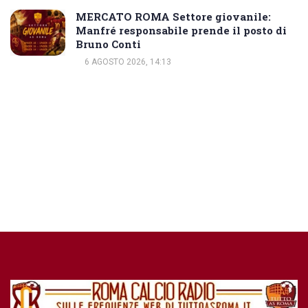
MERCATO ROMA Settore giovanile:
Manfré responsabile prende il posto di
Bruno Conti
6 AGOSTO 2026, 14:13