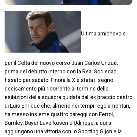
Ultima amichevole
per il Celta del nuovo corso Juan Carlos Unzué,
prima del debutto interno con la Real Sociedad,
fissato per sabato. Finora la X è stata il segno
decisamente più ricorrente al termine delle
esibizioni della squadra guidata dall’ex braccio destro
di Luis Enrique che, almeno nei tempi regolamentari,
ha messo insieme quattro pareggi con Ferrol,
Burnley, Bayer Leverkusen e
Udinese
, a cui si
aggiungono una vittoria con lo Sporting Gijon e la