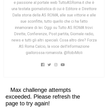
e passione al portale web TuttoASRoma.it che è
una testata giornalistica di cui è Editore e Direttore
Dalla storia della AS ROMA, alle sue vittorie e alle
sue sconfitte, tutto quello che ci ha fatto
innamorare di lei. Oggi su Tutto AS ROMA trovi:
Dirette, Conferenze, Post partita, Giornale radio,
news e tutti gli altri speciali. Cosa altro dire? Forza
AS Roma Calcio, la voce dell'informazione
giallorossa romanista. @RobiMoli