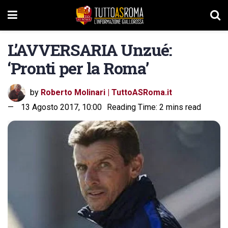
L’AVVERSARIA Unzué:
‘Pronti per la Roma’
by
Roberto Molinari | TuttoASRoma.it
13 Agosto 2017, 10:00
Reading Time: 2 mins read