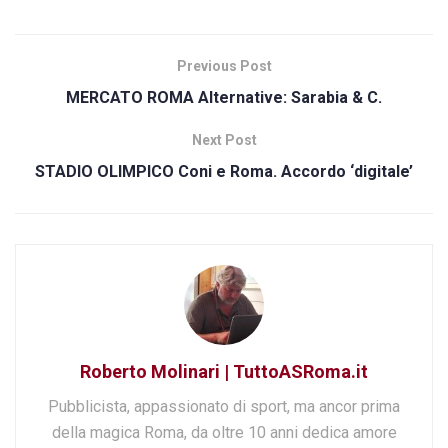
Previous Post
MERCATO ROMA Alternative: Sarabia & C.
Next Post
STADIO OLIMPICO Coni e Roma. Accordo ‘digitale’
Roberto Molinari | TuttoASRoma.it
Pubblicista, appassionato di sport, ma ancor prima
della magica Roma, da oltre 10 anni dedica amore