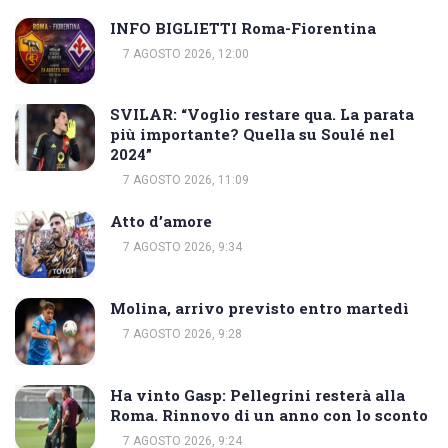
INFO BIGLIETTI Roma-Fiorentina
7 AGOSTO 2026, 12:00
SVILAR: “Voglio restare qua. La parata
più importante? Quella su Soulé nel
2024”
7 AGOSTO 2026, 11:09
Atto d’amore
7 AGOSTO 2026, 9:34
Molina, arrivo previsto entro martedì
7 AGOSTO 2026, 9:28
Ha vinto Gasp: Pellegrini resterà alla
Roma. Rinnovo di un anno con lo sconto
7 AGOSTO 2026, 9:24