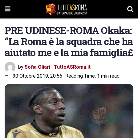
PRE UDINESE-ROMA Okaka:
“La Roma è la squadra che ha
aiutato me e la mia famiglia£
by
Sofia Oliari | TuttoASRoma.it
30 Ottobre 2019, 20:56
Reading Time: 1 min read