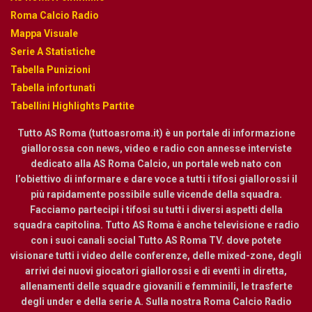
Roma Calcio Radio
Mappa Visuale
Serie A Statistiche
Tabella Punizioni
Tabella infortunati
Tabellini Highlights Partite
Tutto AS Roma (tuttoasroma.it) è un portale di informazione
giallorossa con news, video e radio con annesse interviste
dedicato alla AS Roma Calcio, un portale web nato con
l’obiettivo di informare e dare voce a tutti i tifosi giallorossi il
più rapidamente possibile sulle vicende della squadra.
Facciamo partecipi i tifosi su tutti i diversi aspetti della
squadra capitolina. Tutto AS Roma è anche televisione e radio
con i suoi canali social Tutto AS Roma TV. dove potete
visionare tutti i video delle conferenze, delle mixed-zone, degli
arrivi dei nuovi giocatori giallorossi e di eventi in diretta,
allenamenti delle squadre giovanili e femminili, le trasferte
degli under e della serie A. Sulla nostra Roma Calcio Radio