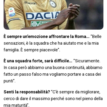
È sempre un’emozione affrontare la Roma…
“Belle
sensazioni, è la squadra che ha aiutato me e la mia
famiglia. È sempre piacevole”.
È una squadra forte, sarà difficile…
“Sicuramente.
In casa però abbiamo una buona continuità, abbiamo
fatto un passo falso ma vogliamo portare a casa dei
punti”.
Senti la responsabilità?
“C’è sempre da migliorare,
cerco di dare il massimo perché sono nel pieno della
mia maturità”.