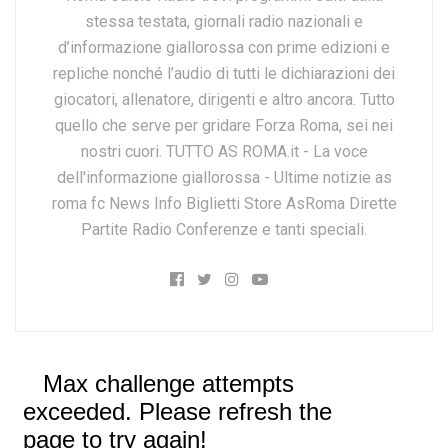
stessa testata, giornali radio nazionali e
d’informazione giallorossa con prime edizioni e
repliche nonché l’audio di tutti le dichiarazioni dei
giocatori, allenatore, dirigenti e altro ancora. Tutto
quello che serve per gridare Forza Roma, sei nei
nostri cuori. TUTTO AS ROMA.it - La voce
dell'informazione giallorossa - Ultime notizie as
roma fc News Info Biglietti Store AsRoma Dirette
Partite Radio Conferenze e tanti speciali.