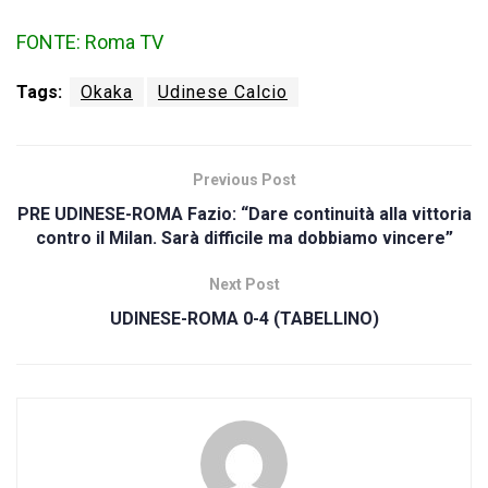
FONTE: Roma TV
Tags:
Okaka
Udinese Calcio
Previous Post
PRE UDINESE-ROMA Fazio: “Dare continuità alla vittoria
contro il Milan. Sarà difficile ma dobbiamo vincere”
Next Post
UDINESE-ROMA 0-4 (TABELLINO)