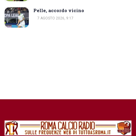
Pelle, accordo vicino
7 AGOSTO 2026, 9:17