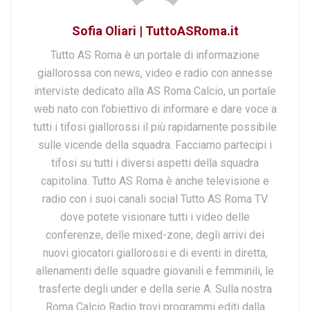
Sofia Oliari | TuttoASRoma.it
Tutto AS Roma è un portale di informazione
giallorossa con news, video e radio con annesse
interviste dedicato alla AS Roma Calcio, un portale
web nato con l’obiettivo di informare e dare voce a
tutti i tifosi giallorossi il più rapidamente possibile
sulle vicende della squadra. Facciamo partecipi i
tifosi su tutti i diversi aspetti della squadra
capitolina. Tutto AS Roma è anche televisione e
radio con i suoi canali social Tutto AS Roma TV
dove potete visionare tutti i video delle
conferenze, delle mixed-zone, degli arrivi dei
nuovi giocatori giallorossi e di eventi in diretta,
allenamenti delle squadre giovanili e femminili, le
trasferte degli under e della serie A. Sulla nostra
Roma Calcio Radio trovi programmi editi dalla