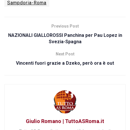
Sampdoria-Roma
Previous Post
NAZIONALI GIALLOROSSI Panchina per Pau Lopez in
Svezia-Spagna
Next Post
Vincenti fuori grazie a Dzeko, però ora è out
Giulio Romano | TuttoASRoma.it