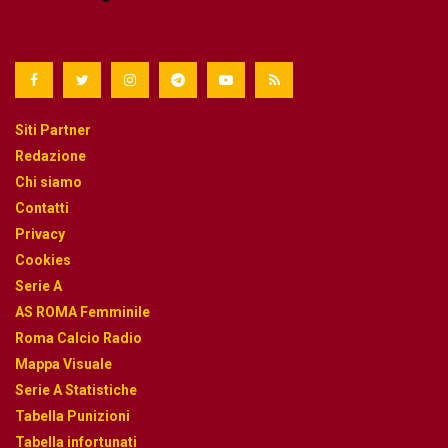
Siti Partner
Redazione
Chi siamo
Contatti
Privacy
Cookies
Serie A
AS ROMA Femminile
Roma Calcio Radio
Mappa Visuale
Serie A Statistiche
Tabella Punizioni
Tabella infortunati