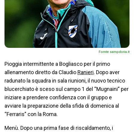
Fornte sampdoria.it
Pioggia intermittente a Bogliasco per il primo
allenamento diretto da Claudio
Ranieri
. Dopo aver
radunato la squadra in sala riunioni, il nuovo tecnico
blucerchiato è sceso sul campo 1 del “Mugnaini” per
iniziare a prendere confidenza con il gruppo e
avviare la preparazione della sfida di domenica al
“Ferraris” con la Roma.
Menù. Dopo una prima fase di riscaldamento, i