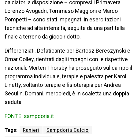
calciatori a disposizione – compresi i Primavera
Lorenzo Avogadri, Tommaso Maggioni e Marco
Pompetti – sono stati impegnati in esercitazioni
tecniche ad alta intensità, seguite da una partitella
finale a terreno da gioco ridotto.
Differenziati. Defaticante per Bartosz Bereszynski e
Omar Colley, rientrati dagli impegni con le rispettive
nazionali. Morten Thorsby ha proseguito sul campo il
programma individuale, terapie e palestra per Karol
Linetty, soltanto terapie e fisioterapia per Andrea
Seculin. Domani, mercoledì, è in scaletta una doppia
seduta.
FONTE: sampdoria.it
Tags:
Ranieri
Sampdoria Calcio