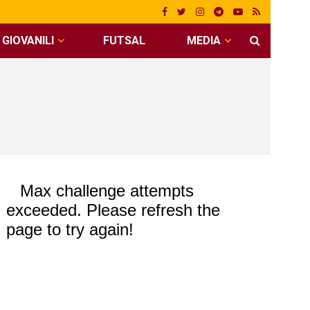
GIOVANILI
FUTSAL
MEDIA