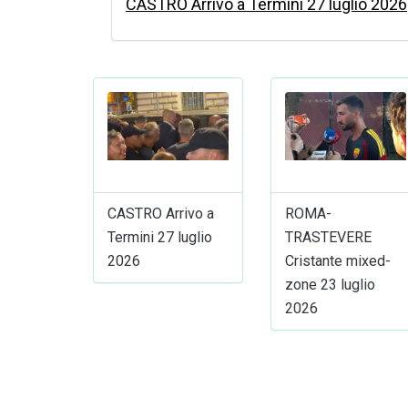
CASTRO Arrivo a Termini 27 luglio 2026
CASTRO Arrivo a
ROMA-
Termini 27 luglio
TRASTEVERE
2026
Cristante mixed-
zone 23 luglio
2026