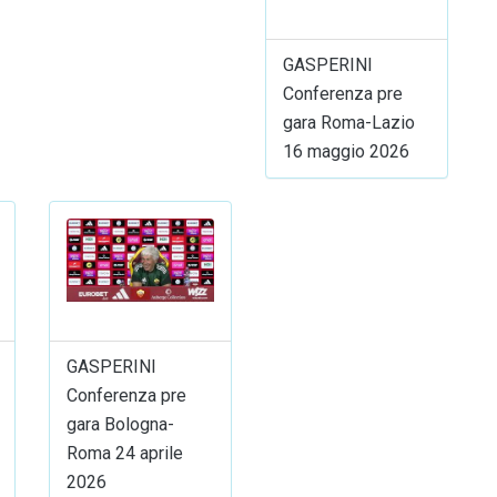
GASPERINI
Conferenza pre
gara Roma-Lazio
16 maggio 2026
GASPERINI
Conferenza pre
gara Bologna-
Roma 24 aprile
2026