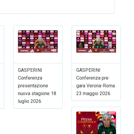
GASPERINI
GASPERINI
Conferenza
Conferenza pre
presentazione
gara Verona-Roma
nuova stagione 18
23 maggio 2026
luglio 2026