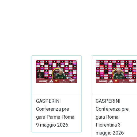
GASPERINI
GASPERINI
Conferenza pre
Conferenza pre
gara Parma-Roma
gara Roma-
9 maggio 2026
Fiorentina 3
maggio 2026