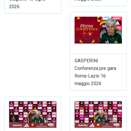
2026
GASPERINI
Conferenza pre gara
Roma-Lazio 16
maggio 2026