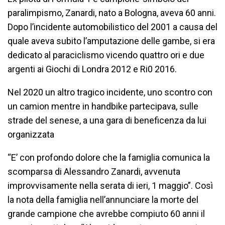
paralimpismo, Zanardi, nato a Bologna, aveva 60 anni.
Dopo l’incidente automobilistico del 2001 a causa del
quale aveva subito l’amputazione delle gambe, si era
dedicato al paraciclismo vicendo quattro ori e due
argenti ai Giochi di Londra 2012 e Ri0 2016.
Nel 2020 un altro tragico incidente, uno scontro con
un camion mentre in handbike partecipava, sulle
strade del senese, a una gara di beneficenza da lui
organizzata
“E’ con profondo dolore che la famiglia comunica la
scomparsa di Alessandro Zanardi, avvenuta
improvvisamente nella serata di ieri, 1 maggio”. Così
la nota della famiglia nell’annunciare la morte del
grande campione che avrebbe compiuto 60 anni il