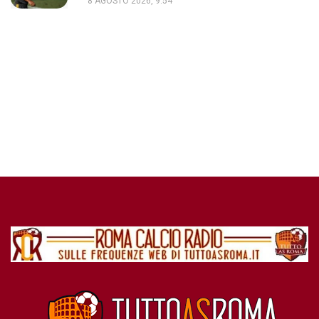
8 AGOSTO 2026, 9:54