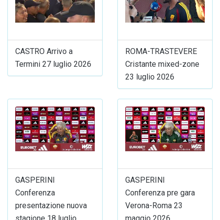
CASTRO Arrivo a
ROMA-TRASTEVERE
Termini 27 luglio 2026
Cristante mixed-zone
23 luglio 2026
GASPERINI
GASPERINI
Conferenza
Conferenza pre gara
presentazione nuova
Verona-Roma 23
stagione 18 luglio
maggio 2026