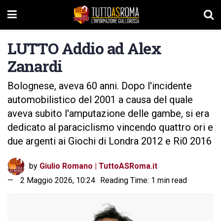
LUTTO Addio ad Alex
Zanardi
Bolognese, aveva 60 anni. Dopo l'incidente
automobilistico del 2001 a causa del quale
aveva subito l'amputazione delle gambe, si era
dedicato al paraciclismo vincendo quattro ori e
due argenti ai Giochi di Londra 2012 e Ri0 2016
by
Giulio Romano | TuttoASRoma.it
2 Maggio 2026, 10:24
Reading Time: 1 min read