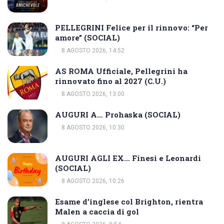
PELLEGRINI Felice per il rinnovo: “Per
amore” (SOCIAL)
8 AGOSTO 2026, 14:52
AS ROMA Ufficiale, Pellegrini ha
rinnovato fino al 2027 (C.U.)
8 AGOSTO 2026, 13:00
AUGURI A… Prohaska (SOCIAL)
8 AGOSTO 2026, 10:30
AUGURI AGLI EX… Finesi e Leonardi
(SOCIAL)
8 AGOSTO 2026, 10:26
Esame d’inglese col Brighton, rientra
Malen a caccia di gol