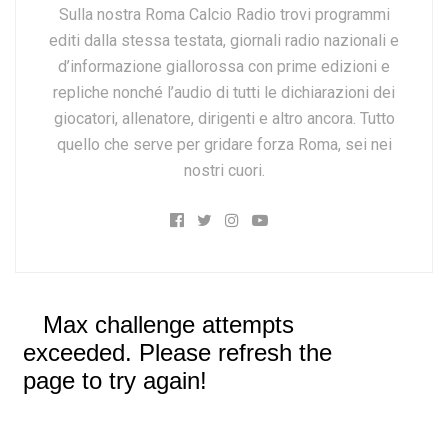
Sulla nostra Roma Calcio Radio trovi programmi
editi dalla stessa testata, giornali radio nazionali e
d’informazione giallorossa con prime edizioni e
repliche nonché l’audio di tutti le dichiarazioni dei
giocatori, allenatore, dirigenti e altro ancora. Tutto
quello che serve per gridare forza Roma, sei nei
nostri cuori.