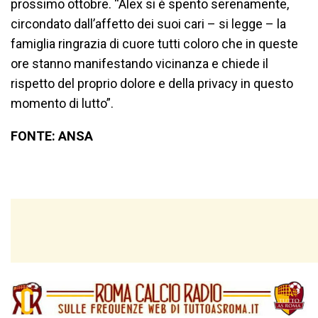
prossimo ottobre. “Alex si è spento serenamente,
circondato dall’affetto dei suoi cari – si legge – la
famiglia ringrazia di cuore tutti coloro che in queste
ore stanno manifestando vicinanza e chiede il
rispetto del proprio dolore e della privacy in questo
momento di lutto”.
FONTE: ANSA