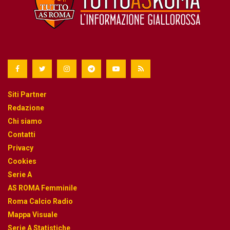
Siti Partner
Redazione
Chi siamo
Contatti
Privacy
Cookies
Serie A
AS ROMA Femminile
Roma Calcio Radio
Mappa Visuale
Serie A Statistiche