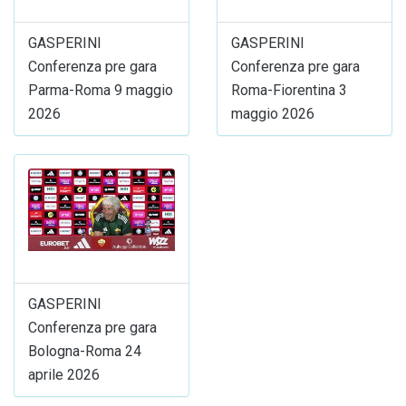
GASPERINI
GASPERINI
Conferenza pre gara
Conferenza pre gara
Parma-Roma 9 maggio
Roma-Fiorentina 3
2026
maggio 2026
GASPERINI
Conferenza pre gara
Bologna-Roma 24
aprile 2026