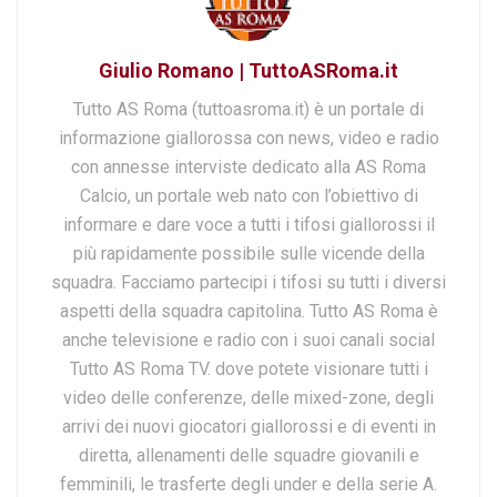
Giulio Romano | TuttoASRoma.it
Tutto AS Roma (tuttoasroma.it) è un portale di
informazione giallorossa con news, video e radio
con annesse interviste dedicato alla AS Roma
Calcio, un portale web nato con l’obiettivo di
informare e dare voce a tutti i tifosi giallorossi il
più rapidamente possibile sulle vicende della
squadra. Facciamo partecipi i tifosi su tutti i diversi
aspetti della squadra capitolina. Tutto AS Roma è
anche televisione e radio con i suoi canali social
Tutto AS Roma TV. dove potete visionare tutti i
video delle conferenze, delle mixed-zone, degli
arrivi dei nuovi giocatori giallorossi e di eventi in
diretta, allenamenti delle squadre giovanili e
femminili, le trasferte degli under e della serie A.