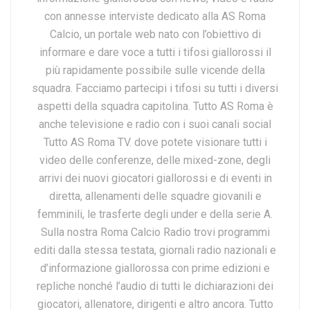
con annesse interviste dedicato alla AS Roma
Calcio, un portale web nato con l’obiettivo di
informare e dare voce a tutti i tifosi giallorossi il
più rapidamente possibile sulle vicende della
squadra. Facciamo partecipi i tifosi su tutti i diversi
aspetti della squadra capitolina. Tutto AS Roma è
anche televisione e radio con i suoi canali social
Tutto AS Roma TV. dove potete visionare tutti i
video delle conferenze, delle mixed-zone, degli
arrivi dei nuovi giocatori giallorossi e di eventi in
diretta, allenamenti delle squadre giovanili e
femminili, le trasferte degli under e della serie A.
Sulla nostra Roma Calcio Radio trovi programmi
editi dalla stessa testata, giornali radio nazionali e
d’informazione giallorossa con prime edizioni e
repliche nonché l’audio di tutti le dichiarazioni dei
giocatori, allenatore, dirigenti e altro ancora. Tutto