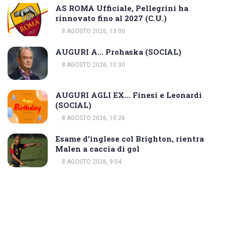
AS ROMA Ufficiale, Pellegrini ha
rinnovato fino al 2027 (C.U.)
8 AGOSTO 2026, 13:00
AUGURI A… Prohaska (SOCIAL)
8 AGOSTO 2026, 10:30
AUGURI AGLI EX… Finesi e Leonardi
(SOCIAL)
8 AGOSTO 2026, 10:26
Esame d’inglese col Brighton, rientra
Malen a caccia di gol
8 AGOSTO 2026, 9:54