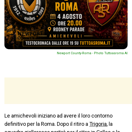
Newport County-Roma - Photo Tuttoasroma AI
Le amichevoli iniziano ad avere il loro contorno
definitivo per la Roma. Dopo il ritiro a
Trigoria
, la