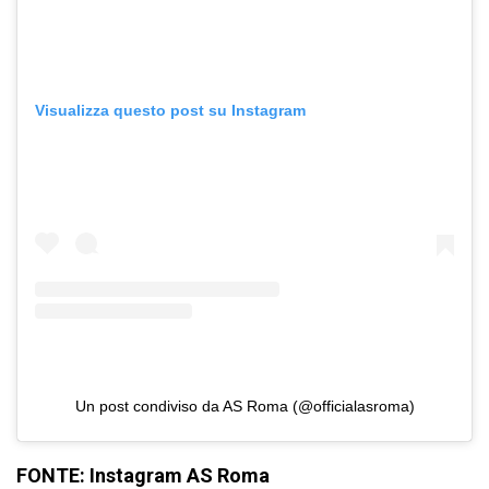
Visualizza questo post su Instagram
Un post condiviso da AS Roma (@officialasroma)
FONTE: Instagram AS Roma