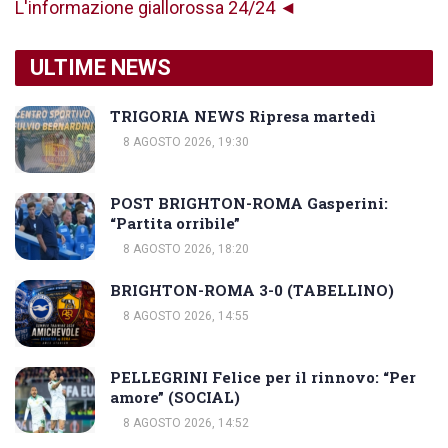
L'informazione giallorossa 24/24 ◄
ULTIME NEWS
TRIGORIA NEWS Ripresa martedì
8 AGOSTO 2026, 19:30
POST BRIGHTON-ROMA Gasperini:
“Partita orribile”
8 AGOSTO 2026, 18:20
BRIGHTON-ROMA 3-0 (TABELLINO)
8 AGOSTO 2026, 14:55
PELLEGRINI Felice per il rinnovo: “Per
amore” (SOCIAL)
8 AGOSTO 2026, 14:52