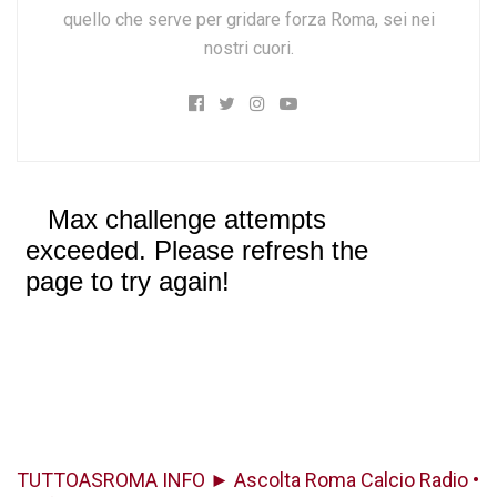
quello che serve per gridare forza Roma, sei nei
nostri cuori.
TUTTOASROMA INFO ► Ascolta Roma Calcio Radio •