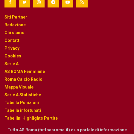
Siti Partner
Redazione
Chi siamo
Contatti
Privacy
Cookies
Serie A
AS ROMA Femminile
Roma Calcio Radio
Mappa Visuale
Serie A Statistiche
Tabella Punizioni
Tabella infortunati
Tabellini Highlights Partite
Tutto AS Roma (tuttoasroma.it) è un portale di informazione