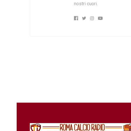
nostri cuori.