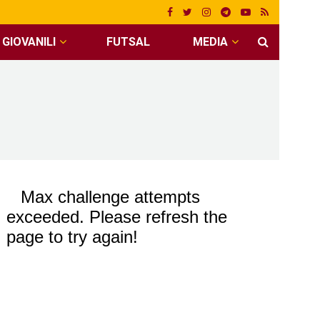
GIOVANILI
FUTSAL
MEDIA