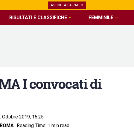
ASCOLTA LA RADIO
RISULTATI E CLASSIFICHE
FEMMINILE
 I convocati di
2 Ottobre 2019, 15:25
S ROMA
Reading Time: 1 min read