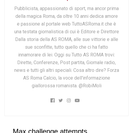
Pubblicista, appassionato di sport, ma ancor prima
della magica Roma, da oltre 10 anni dedica amore
e passione al portale web TuttoASRoma.it che è
una testata giornalistica di cui è Editore e Direttore
Dalla storia della AS ROMA, alle sue vittorie e alle
sue sconfitte, tutto quello che ci ha fatto
innamorare di lei. Oggi su Tutto AS ROMA trovi:
Dirette, Conferenze, Post partita, Giornale radio,
news e tutti gli altri speciali. Cosa altro dire? Forza
AS Roma Calcio, la voce dell'informazione
giallorossa romanista. @RobiMoli