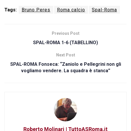
Tags:
Bruno Peres
Roma calcio
Spal-Roma
Previous Post
SPAL-ROMA 1-6 (TABELLINO)
Next Post
SPAL-ROMA Fonseca: “Zaniolo e Pellegrini non gli
vogliamo vendere. La squadra è stanca”
Roberto Molinari | TuttoASRoma.it