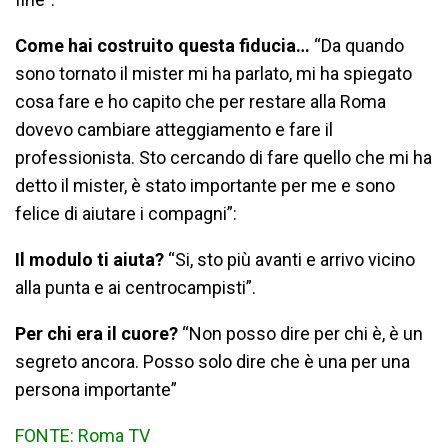
Come hai costruito questa fiducia…
“Da quando
sono tornato il mister mi ha parlato, mi ha spiegato
cosa fare e ho capito che per restare alla Roma
dovevo cambiare atteggiamento e fare il
professionista. Sto cercando di fare quello che mi ha
detto il mister, è stato importante per me e sono
felice di aiutare i compagni”:
Il modulo ti aiuta?
“Si, sto più avanti e arrivo vicino
alla punta e ai centrocampisti”.
Per chi era il cuore?
“Non posso dire per chi è, è un
segreto ancora. Posso solo dire che è una per una
persona importante”
FONTE: Roma TV