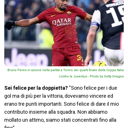
Bruno Peres in azione nella partita a Torino dei quarti finale della Coppa Italia
contro la Juventus - Photo by Getty Images
Sei felice per la doppietta?
“Sono felice per i due
gol ma di più per la vittoria, dovevamo vincere ed
erano tre punti importanti. Sono felice di dare il mio
contributo insieme alla squadra. Non abbiamo
mollato un attimo, siamo stati concentrati fino alla
fine”.