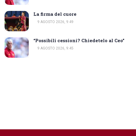
La firma del cuore
9 AGOSTO 2026, 9:49
“Possibili cessioni? Chiedetelo al Ceo”
9 AGOSTO 2026, 9:45