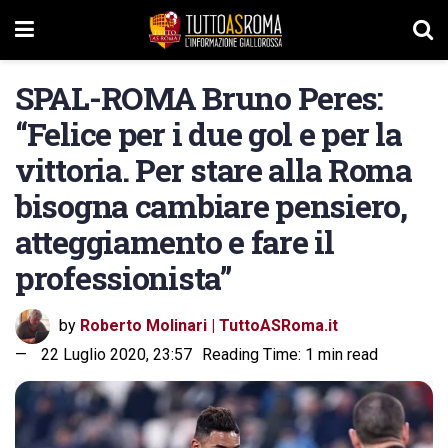
SPAL-ROMA Bruno Peres:
“Felice per i due gol e per la
vittoria. Per stare alla Roma
bisogna cambiare pensiero,
atteggiamento e fare il
professionista”
by
Roberto Molinari | TuttoASRoma.it
22 Luglio 2020, 23:57
Reading Time: 1 min read