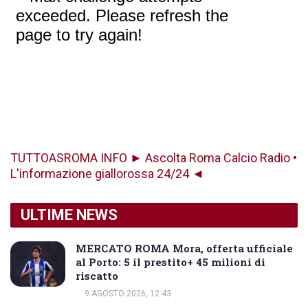
TUTTOASROMA INFO ► Ascolta Roma Calcio Radio •
L'informazione giallorossa 24/24 ◄
ULTIME NEWS
MERCATO ROMA Mora, offerta ufficiale
al Porto: 5 il prestito+ 45 milioni di
riscatto
9 AGOSTO 2026, 12:43