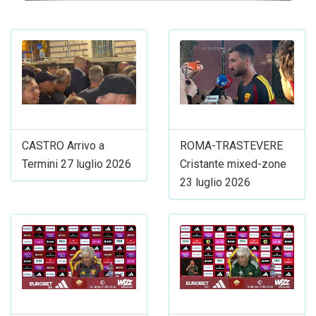
CASTRO Arrivo a
ROMA-TRASTEVERE
Termini 27 luglio 2026
Cristante mixed-zone
23 luglio 2026