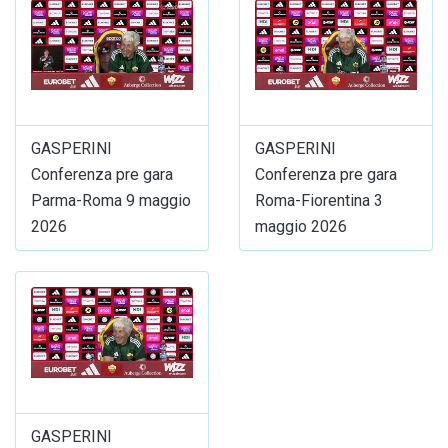
GASPERINI
GASPERINI
Conferenza pre gara
Conferenza pre gara
Parma-Roma 9 maggio
Roma-Fiorentina 3
2026
maggio 2026
GASPERINI