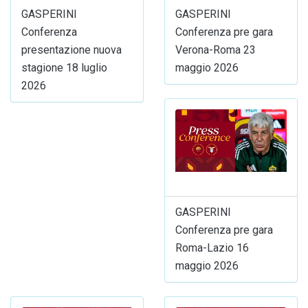
GASPERINI
GASPERINI
Conferenza
Conferenza pre gara
presentazione nuova
Verona-Roma 23
stagione 18 luglio
maggio 2026
2026
GASPERINI
Conferenza pre gara
Roma-Lazio 16
maggio 2026