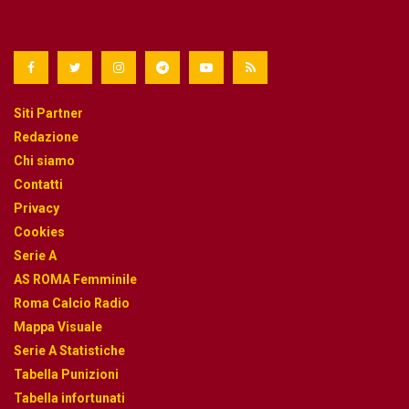
Siti Partner
Redazione
Chi siamo
Contatti
Privacy
Cookies
Serie A
AS ROMA Femminile
Roma Calcio Radio
Mappa Visuale
Serie A Statistiche
Tabella Punizioni
Tabella infortunati