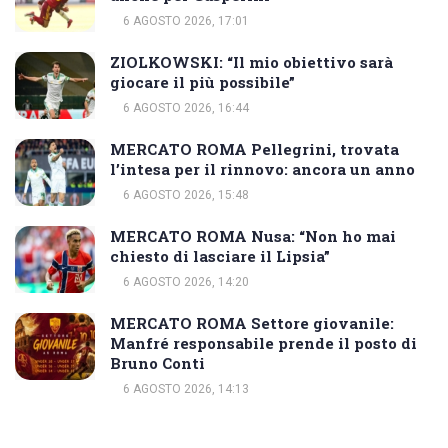
6 AGOSTO 2026, 17:01
ZIOLKOWSKI: “Il mio obiettivo sarà
giocare il più possibile”
6 AGOSTO 2026, 16:44
MERCATO ROMA Pellegrini, trovata
l’intesa per il rinnovo: ancora un anno
6 AGOSTO 2026, 15:48
MERCATO ROMA Nusa: “Non ho mai
chiesto di lasciare il Lipsia”
6 AGOSTO 2026, 14:20
MERCATO ROMA Settore giovanile:
Manfré responsabile prende il posto di
Bruno Conti
6 AGOSTO 2026, 14:13