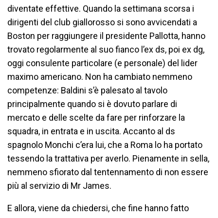
diventate effettive. Quando la settimana scorsa i
dirigenti del club giallorosso si sono avvicendati a
Boston per raggiungere il presidente Pallotta, hanno
trovato regolarmente al suo fianco l’ex ds, poi ex dg,
oggi consulente particolare (e personale) del lider
maximo americano. Non ha cambiato nemmeno
competenze: Baldini s’è palesato al tavolo
principalmente quando si è dovuto parlare di
mercato e delle scelte da fare per rinforzare la
squadra, in entrata e in uscita. Accanto al ds
spagnolo Monchi c’era lui, che a Roma lo ha portato
tessendo la trattativa per averlo. Pienamente in sella,
nemmeno sfiorato dal tentennamento di non essere
più al servizio di Mr James.
E allora, viene da chiedersi, che fine hanno fatto