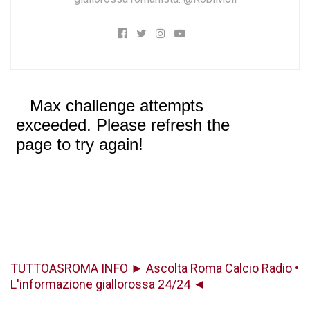
TUTTOASROMA INFO ► Ascolta Roma Calcio Radio •
L'informazione giallorossa 24/24 ◄