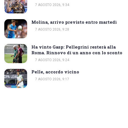
7 AGOSTO 2026, 9:34
Molina, arrivo previsto entro martedì
7 AGOSTO 2026, 9:28
Ha vinto Gasp: Pellegrini resterà alla
Roma. Rinnovo di un anno con lo sconto
7 AGOSTO 2026, 9:24
Pelle, accordo vicino
7 AGOSTO 2026, 9:17