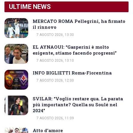
ULTIME NEWS
MERCATO ROMA Pellegrini, ha firmato
il rinnovo
7 AGOSTO 2026, 13:30
EL AYNAOUI: “Gasperini è molto
esigente, stiamo facendo progressi”
7 AGOSTO 2026, 13:10
INFO BIGLIETTI Roma-Fiorentina
7 AGOSTO 2026, 12:00
SVILAR: “Voglio restare qua. La parata
più importante? Quella su Soulé nel
2024”
7 AGOSTO 2026, 11:09
Atto d’amore