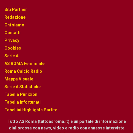
Siti Partner
Redazione
Chi siamo
Contatti
Privacy
Cookies
Serie A
AS ROMA Femminile
Roma Calcio Radio
Mappa Visuale
Serie A Statistiche
Tabella Punizioni
Tabella infortunati
Tabellini Highlights Partite
Tutto AS Roma (tuttoasroma.it) è un portale di informazione
giallorossa con news, video e radio con annesse interviste