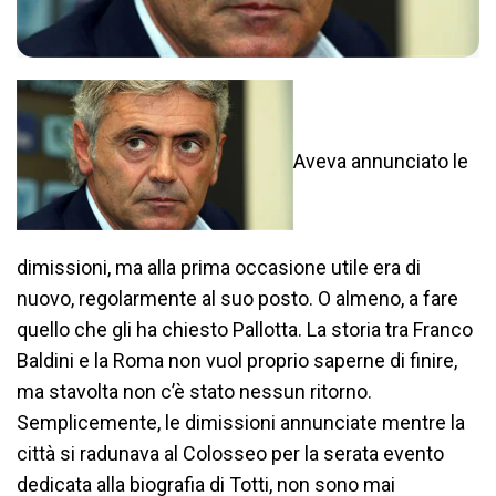
Aveva annunciato le
dimissioni, ma alla prima occasione utile era di
nuovo, regolarmente al suo posto. O almeno, a fare
quello che gli ha chiesto Pallotta. La storia tra Franco
Baldini e la Roma non vuol proprio saperne di finire,
ma stavolta non c’è stato nessun ritorno.
Semplicemente, le dimissioni annunciate mentre la
città si radunava al Colosseo per la serata evento
dedicata alla biografia di Totti, non sono mai