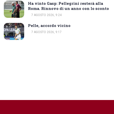
Ha vinto Gasp: Pellegrini resterà alla
Roma. Rinnovo di un anno con lo sconto
7 AGOSTO 2026, 9:24
Pelle, accordo vicino
7 AGOSTO 2026, 9:17