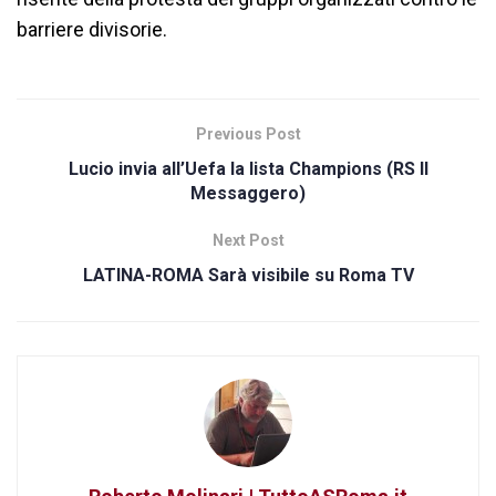
barriere divisorie.
Previous Post
Lucio invia all’Uefa la lista Champions (RS Il
Messaggero)
Next Post
LATINA-ROMA Sarà visibile su Roma TV