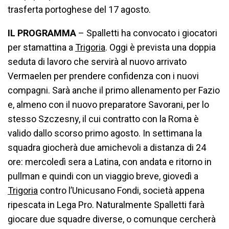
trasferta portoghese del 17 agosto.
IL PROGRAMMA
– Spalletti ha convocato i giocatori
per stamattina a
Trigoria
. Oggi è prevista una doppia
seduta di lavoro che servirà al nuovo arrivato
Vermaelen per prendere confidenza con i nuovi
compagni. Sarà anche il primo allenamento per Fazio
e, almeno con il nuovo preparatore Savorani, per lo
stesso Szczesny, il cui contratto con la Roma è
valido dallo scorso primo agosto. In settimana la
squadra giocherà due amichevoli a distanza di 24
ore: mercoledì sera a Latina, con andata e ritorno in
pullman e quindi con un viaggio breve, giovedì a
Trigoria
contro l’Unicusano Fondi, società appena
ripescata in Lega Pro. Naturalmente Spalletti farà
giocare due squadre diverse, o comunque cercherà