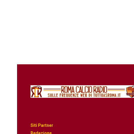
Siti Partner
Redazione