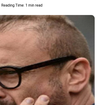
Reading Time: 1 min read