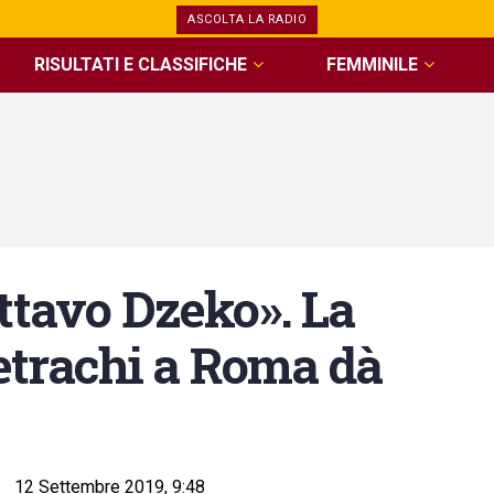
ASCOLTA LA RADIO
RISULTATI E CLASSIFICHE
FEMMINILE
ttavo Dzeko». La
Petrachi a Roma dà
12 Settembre 2019, 9:48