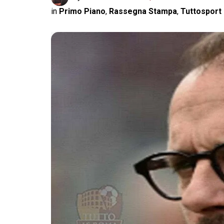
in
Primo Piano
,
Rassegna Stampa
,
Tuttosport