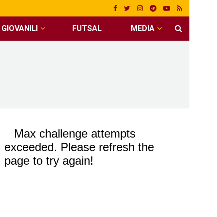
GIOVANILI
FUTSAL
MEDIA