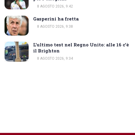
8 AGOSTO 2026, 9:42
Gasperini ha fretta
8 AGOSTO 2026, 9:38
L’ultimo test nel Regno Unito: alle 16 c’è
il Brighton
8 AGOSTO 2026, 9:34