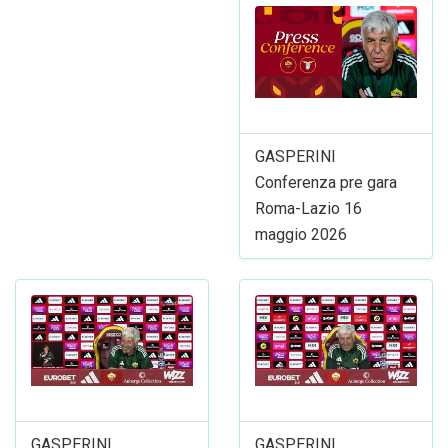
GASPERINI
Conferenza pre gara
Roma-Lazio 16
maggio 2026
GASPERINI
GASPERINI