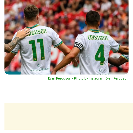
Evan Ferguson - Photo by Instagram Evan Ferguson