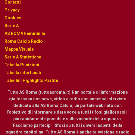
Contatti
Privacy
Cookies
Serie A
AS ROMA Femminile
Roma Calcio Radio
Mappa Visuale
Serie A Statistiche
Tabella Punizioni
Tabella infortunati
Tabellini Highlights Partite
Tutto AS Roma (tuttoasroma.it) è un portale di informazione
giallorossa con news, video e radio con annesse interviste
dedicato alla AS Roma Calcio, un portale web nato con
l’obiettivo di informare e dare voce a tutti i tifosi giallorossi il
più rapidamente possibile sulle vicende della squadra.
Facciamo partecipi i tifosi su tutti i diversi aspetti della
squadra capitolina. Tutto AS Roma è anche televisione e radio