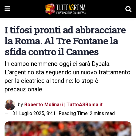
I tifosi pronti ad abbracciare
la Roma. Al Tre Fontane la
sfida contro il Cannes
In campo nemmeno oggi ci sarà Dybala.
L’argentino sta seguendo un nuovo trattamento
per la cicatrice al tendine: lo stop è
precauzionale
by
Roberto Molinari | TuttoASRoma.it
31 Luglio 2025, 8:41
Reading Time: 2 mins read