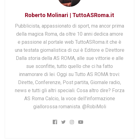
Roberto Molinari | TuttoASRoma.it
Pubblicista, appassionato di sport, ma ancor prima
della magica Roma, da oltre 10 anni dedica amore
e passione al portale web TuttoASRoma.it che è
una testata giornalistica di cui è Editore e Direttore
Dalla storia della AS ROMA, alle sue vittorie e alle
sue sconfitte, tutto quello che ci ha fatto
innamorare di lei. Oggi su Tutto AS ROMA trovi:
Dirette, Conferenze, Post partita, Giornale radio,
news e tutti gli altri speciali. Cosa altro dire? Forza
AS Roma Calcio, la voce dell'informazione
giallorossa romanista. @RobiMoli