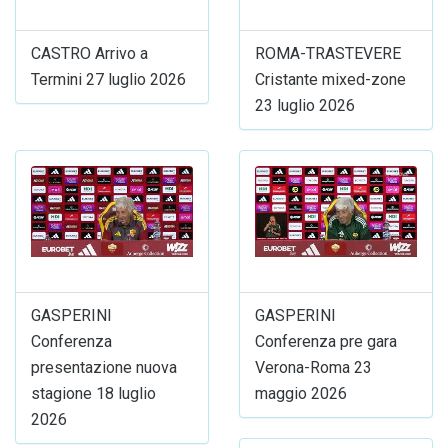
CASTRO Arrivo a
ROMA-TRASTEVERE
Termini 27 luglio 2026
Cristante mixed-zone
23 luglio 2026
GASPERINI
GASPERINI
Conferenza
Conferenza pre gara
presentazione nuova
Verona-Roma 23
stagione 18 luglio
maggio 2026
2026