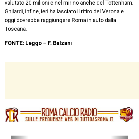
valutato 20 milioni e nel mirino anche del Tottenham.
Ghilardi
, infine, ieri ha lasciato il ritiro del Verona e
oggi dovrebbe raggiungere Roma in auto dalla
Toscana.
FONTE: Leggo – F. Balzani