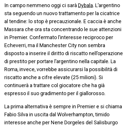
In campo nemmeno oggi ci sarà
Dybala
. L’argentino
sta seguendo un nuovo trattamento per la cicatrice
al tendine: lo stop è precauzionale. E caccia è anche
Massara che ora sta concentrando le sue attenzioni
in Premier. Confermato l’interesse reciproco per
Echeverri, ma il Manchester City non sembra
disposto a inserire il diritto di riscatto nell’operazione
di prestito per portare l’argentino nella capitale. La
Roma, invece, vorrebbe assicurarsi la possibilità di
riscatto anche a cifre elevate (25 milioni). Si
continuerà a trattare col giocatore che ha già
espresso il suo gradimento per il giallorosso.
La prima alternativa è sempre in Premier e si chiama
Fabio Silva in uscita dal Wolverhampton, timido
interesse anche per Nene Dorgeles del Salisburgo