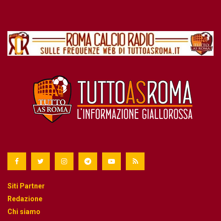
Siti Partner
Redazione
Chi siamo