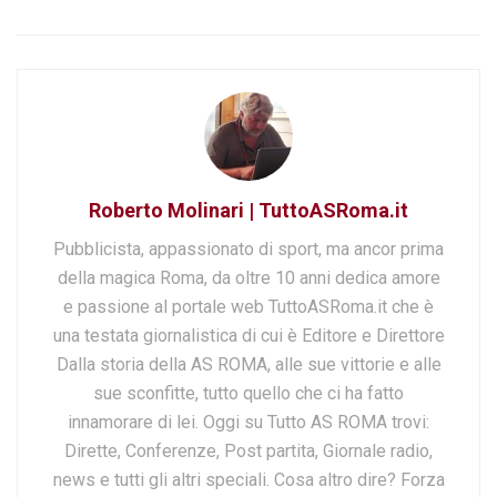
Roberto Molinari | TuttoASRoma.it
Pubblicista, appassionato di sport, ma ancor prima
della magica Roma, da oltre 10 anni dedica amore
e passione al portale web TuttoASRoma.it che è
una testata giornalistica di cui è Editore e Direttore
Dalla storia della AS ROMA, alle sue vittorie e alle
sue sconfitte, tutto quello che ci ha fatto
innamorare di lei. Oggi su Tutto AS ROMA trovi:
Dirette, Conferenze, Post partita, Giornale radio,
news e tutti gli altri speciali. Cosa altro dire? Forza