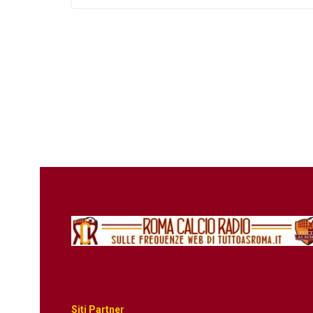
Siti Partner