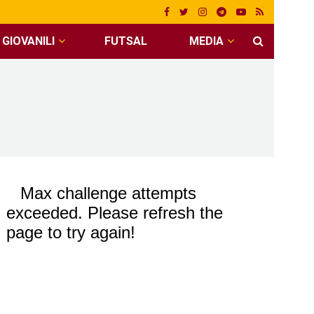
GIOVANILI
FUTSAL
MEDIA