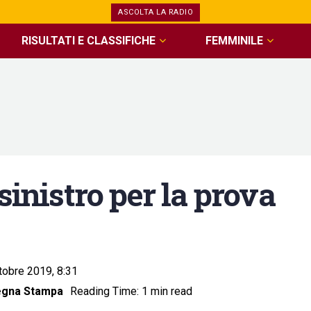
ASCOLTA LA RADIO
RISULTATI E CLASSIFICHE
FEMMINILE
sinistro per la prova
tobre 2019, 8:31
egna Stampa
Reading Time: 1 min read