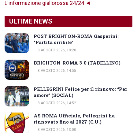
L'informazione giallorossa 24/24 ◄
ULTIME NEWS
POST BRIGHTON-ROMA Gasperini:
“Partita orribile”
8 AGOSTO 2026, 18:20
BRIGHTON-ROMA 3-0 (TABELLINO)
8 AGOSTO 2026, 14:55
PELLEGRINI Felice per il rinnovo: “Per
amore” (SOCIAL)
8 AGOSTO 2026, 14:52
AS ROMA Ufficiale, Pellegrini ha
rinnovato fino al 2027 (C.U.)
8 AGOSTO 2026, 13:00