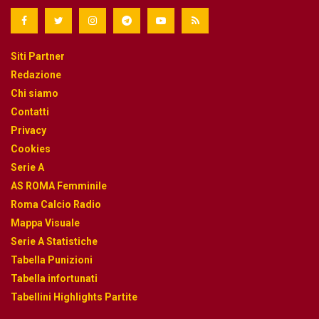
Siti Partner
Redazione
Chi siamo
Contatti
Privacy
Cookies
Serie A
AS ROMA Femminile
Roma Calcio Radio
Mappa Visuale
Serie A Statistiche
Tabella Punizioni
Tabella infortunati
Tabellini Highlights Partite