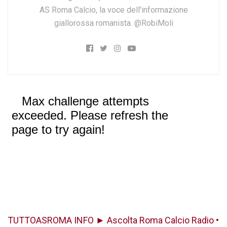
AS Roma Calcio, la voce dell'informazione
giallorossa romanista. @RobiMoli
TUTTOASROMA INFO ► Ascolta Roma Calcio Radio •