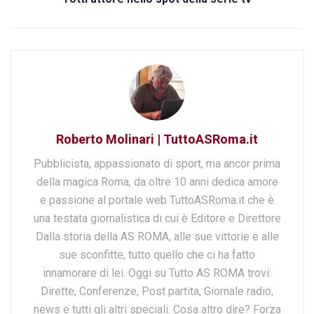
Roberto Molinari | TuttoASRoma.it
Pubblicista, appassionato di sport, ma ancor prima
della magica Roma, da oltre 10 anni dedica amore
e passione al portale web TuttoASRoma.it che è
una testata giornalistica di cui è Editore e Direttore
Dalla storia della AS ROMA, alle sue vittorie e alle
sue sconfitte, tutto quello che ci ha fatto
innamorare di lei. Oggi su Tutto AS ROMA trovi:
Dirette, Conferenze, Post partita, Giornale radio,
news e tutti gli altri speciali. Cosa altro dire? Forza