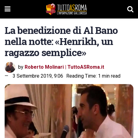
La benedizione di Al Bano
nella notte: «Henrikh, un
ragazzo semplice»
by
Roberto Molinari | TuttoASRoma.it
3 Settembre 2019, 9:06
Reading Time: 1 min read