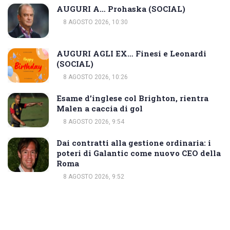
AUGURI A… Prohaska (SOCIAL)
8 AGOSTO 2026, 10:30
AUGURI AGLI EX… Finesi e Leonardi
(SOCIAL)
8 AGOSTO 2026, 10:26
Esame d’inglese col Brighton, rientra
Malen a caccia di gol
8 AGOSTO 2026, 9:54
Dai contratti alla gestione ordinaria: i
poteri di Galantic come nuovo CEO della
Roma
8 AGOSTO 2026, 9:52