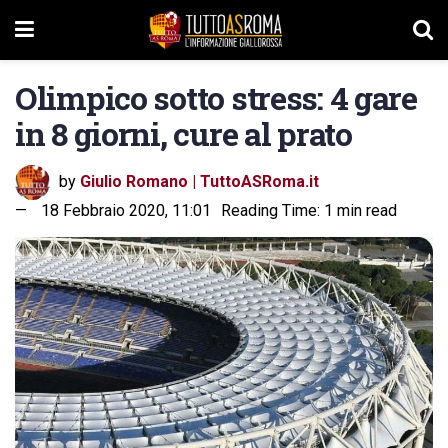
Olimpico sotto stress: 4 gare
in 8 giorni, cure al prato
by
Giulio Romano | TuttoASRoma.it
18 Febbraio 2020, 11:01
Reading Time: 1 min read