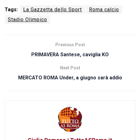
Tags:
La Gazzetta dello Sport
Roma calcio
Stadio Olimpico
Previous Post
PRIMAVERA Santese, caviglia KO
Next Post
MERCATO ROMA Under, a giugno sarà addio