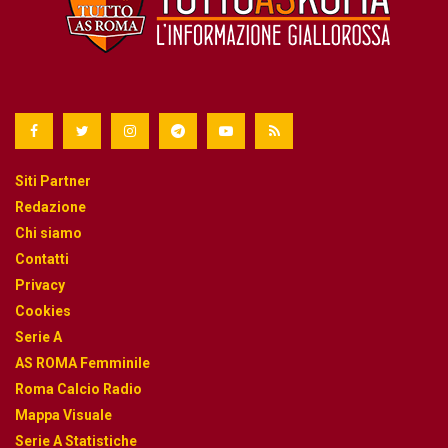
Siti Partner
Redazione
Chi siamo
Contatti
Privacy
Cookies
Serie A
AS ROMA Femminile
Roma Calcio Radio
Mappa Visuale
Serie A Statistiche