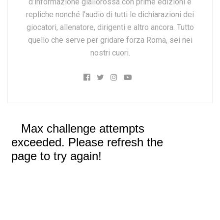
d’informazione giallorossa con prime edizioni e
repliche nonché l’audio di tutti le dichiarazioni dei
giocatori, allenatore, dirigenti e altro ancora. Tutto
quello che serve per gridare forza Roma, sei nei
nostri cuori.