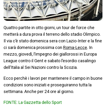
Quattro partite in otto giorni, un tour de force che
metterà a dura prova il terreno dello stadio Olimpico.
Il via c’è stato domenica sera con Lazio-Inter e la fine
ci sarà domenica prossima con
Roma-Lecce
. In
mezzo, giovedì, l’impegno dei giallorossi in Europa
League contro il Gent e sabato l’esordio casalingo
dell’Italia al Sei Nazioni contro la Scozia.
Ecco perchè i lavori per mantenere il campo in buone
condizioni sono iniziati e proseguiranno tutta la
settimana. Anche per 24 ore al giorno.
FONTE: La Gazzetta dello Sport