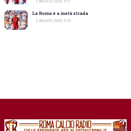
5 AGOSTO 2026, 9:37
La Roma è a metà strada
5 AGOSTO 2026, 9:29