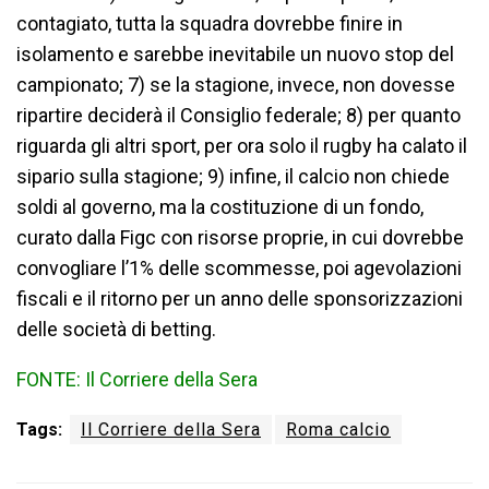
contagiato, tutta la squadra dovrebbe finire in
isolamento e sarebbe inevitabile un nuovo stop del
campionato; 7) se la stagione, invece, non dovesse
ripartire deciderà il Consiglio federale; 8) per quanto
riguarda gli altri sport, per ora solo il rugby ha calato il
sipario sulla stagione; 9) infine, il calcio non chiede
soldi al governo, ma la costituzione di un fondo,
curato dalla Figc con risorse proprie, in cui dovrebbe
convogliare l’1% delle scommesse, poi agevolazioni
fiscali e il ritorno per un anno delle sponsorizzazioni
delle società di betting.
FONTE: Il Corriere della Sera
Tags:
Il Corriere della Sera
Roma calcio