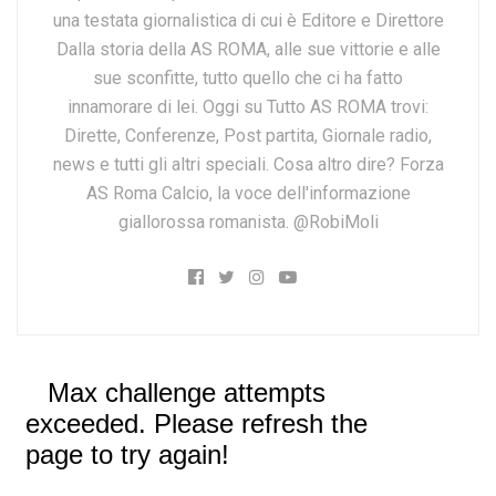
una testata giornalistica di cui è Editore e Direttore
Dalla storia della AS ROMA, alle sue vittorie e alle
sue sconfitte, tutto quello che ci ha fatto
innamorare di lei. Oggi su Tutto AS ROMA trovi:
Dirette, Conferenze, Post partita, Giornale radio,
news e tutti gli altri speciali. Cosa altro dire? Forza
AS Roma Calcio, la voce dell'informazione
giallorossa romanista. @RobiMoli