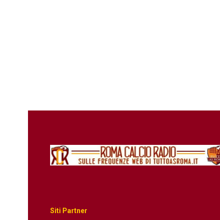
Siti Partner