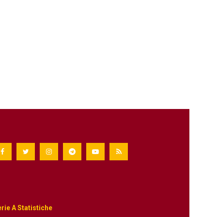
rie A Statistiche