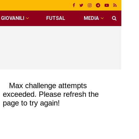
GIOVANILI
FUTSAL
MEDIA