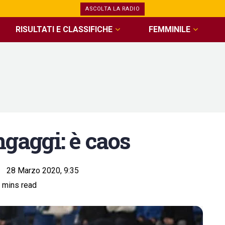
ASCOLTA LA RADIO
RISULTATI E CLASSIFICHE
FEMMINILE
ngaggi: è caos
28 Marzo 2020, 9:35
 mins read