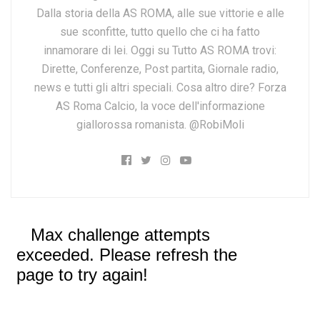
Dalla storia della AS ROMA, alle sue vittorie e alle
sue sconfitte, tutto quello che ci ha fatto
innamorare di lei. Oggi su Tutto AS ROMA trovi:
Dirette, Conferenze, Post partita, Giornale radio,
news e tutti gli altri speciali. Cosa altro dire? Forza
AS Roma Calcio, la voce dell'informazione
giallorossa romanista. @RobiMoli