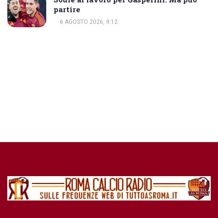
partire
6 AGOSTO 2026, 9:12