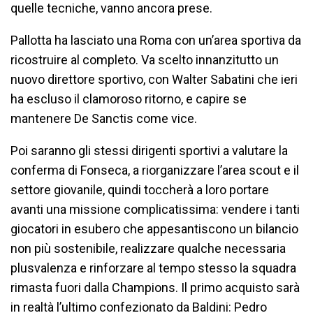
quelle tecniche, vanno ancora prese.
Pallotta ha lasciato una Roma con un’area sportiva da
ricostruire al completo. Va scelto innanzitutto un
nuovo direttore sportivo, con Walter Sabatini che ieri
ha escluso il clamoroso ritorno, e capire se
mantenere De Sanctis come vice.
Poi saranno gli stessi dirigenti sportivi a valutare la
conferma di Fonseca, a riorganizzare l’area scout e il
settore giovanile, quindi toccherà a loro portare
avanti una missione complicatissima: vendere i tanti
giocatori in esubero che appesantiscono un bilancio
non più sostenibile, realizzare qualche necessaria
plusvalenza e rinforzare al tempo stesso la squadra
rimasta fuori dalla Champions. Il primo acquisto sarà
in realtà l’ultimo confezionato da Baldini: Pedro