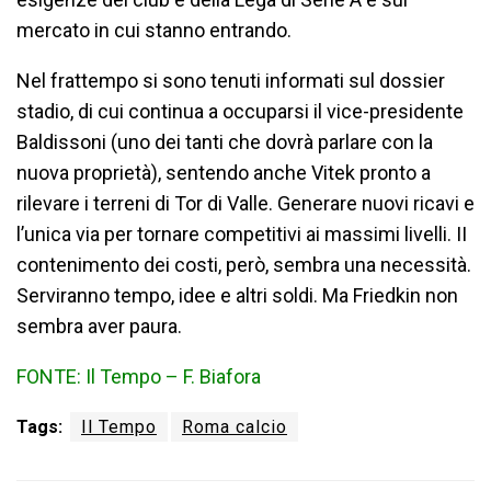
mercato in cui stanno entrando.
Nel frattempo si sono tenuti informati sul dossier
stadio, di cui continua a occuparsi il vice-presidente
Baldissoni (uno dei tanti che dovrà parlare con la
nuova proprietà), sentendo anche Vitek pronto a
rilevare i terreni di Tor di Valle. Generare nuovi ricavi e
l’unica via per tornare competitivi ai massimi livelli. II
contenimento dei costi, però, sembra una necessità.
Serviranno tempo, idee e altri soldi. Ma Friedkin non
sembra aver paura.
FONTE: Il Tempo – F. Biafora
Tags:
Il Tempo
Roma calcio