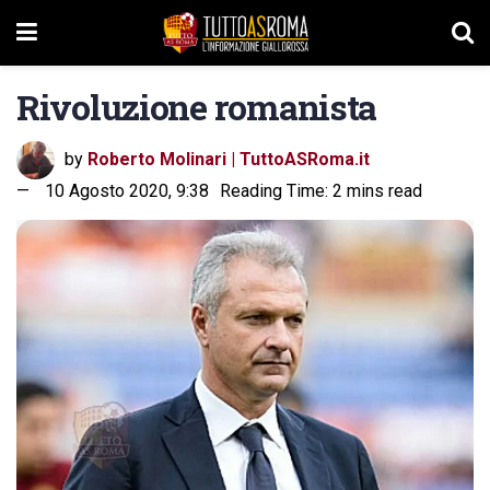
Rivoluzione romanista
by
Roberto Molinari | TuttoASRoma.it
10 Agosto 2020, 9:38
Reading Time: 2 mins read