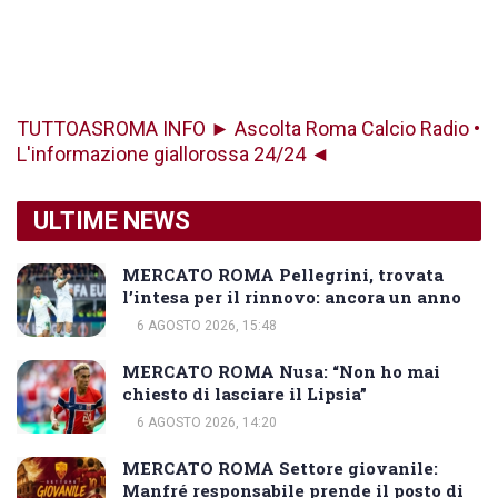
TUTTOASROMA INFO ► Ascolta Roma Calcio Radio •
L'informazione giallorossa 24/24 ◄
ULTIME NEWS
MERCATO ROMA Pellegrini, trovata
l’intesa per il rinnovo: ancora un anno
6 AGOSTO 2026, 15:48
MERCATO ROMA Nusa: “Non ho mai
chiesto di lasciare il Lipsia”
6 AGOSTO 2026, 14:20
MERCATO ROMA Settore giovanile:
Manfré responsabile prende il posto di