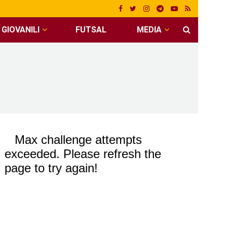
GIOVANILI
FUTSAL
MEDIA