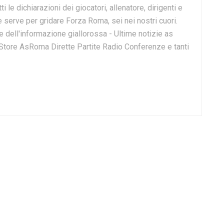
ti le dichiarazioni dei giocatori, allenatore, dirigenti e
e serve per gridare Forza Roma, sei nei nostri cuori.
dell'informazione giallorossa - Ultime notizie as
 Store AsRoma Dirette Partite Radio Conferenze e tanti