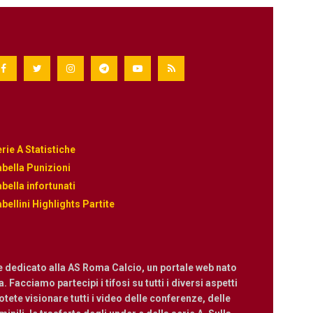
rie A Statistiche
bella Punizioni
bella infortunati
bellini Highlights Partite
e dedicato alla AS Roma Calcio, un portale web nato
 Facciamo partecipi i tifosi su tutti i diversi aspetti
ete visionare tutti i video delle conferenze, delle