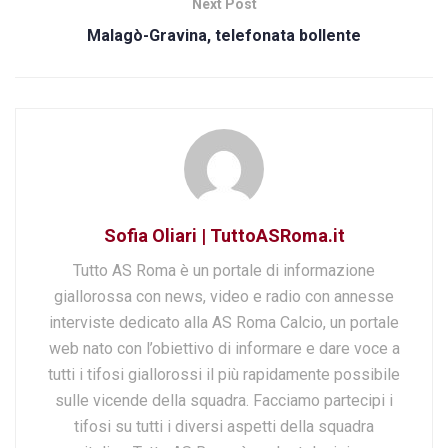
Next Post
Malagò-Gravina, telefonata bollente
Sofia Oliari | TuttoASRoma.it
Tutto AS Roma è un portale di informazione
giallorossa con news, video e radio con annesse
interviste dedicato alla AS Roma Calcio, un portale
web nato con l’obiettivo di informare e dare voce a
tutti i tifosi giallorossi il più rapidamente possibile
sulle vicende della squadra. Facciamo partecipi i
tifosi su tutti i diversi aspetti della squadra