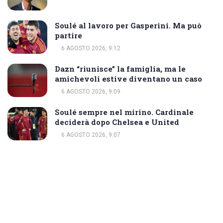
Soulé al lavoro per Gasperini. Ma può
partire
6 AGOSTO 2026, 9:12
Dazn “riunisce” la famiglia, ma le
amichevoli estive diventano un caso
6 AGOSTO 2026, 9:09
Soulé sempre nel mirino. Cardinale
deciderà dopo Chelsea e United
6 AGOSTO 2026, 9:07