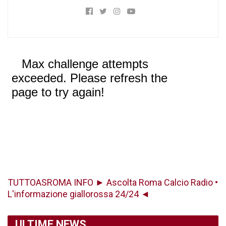
TUTTOASROMA INFO ► Ascolta Roma Calcio Radio •
L'informazione giallorossa 24/24 ◄
ULTIME NEWS