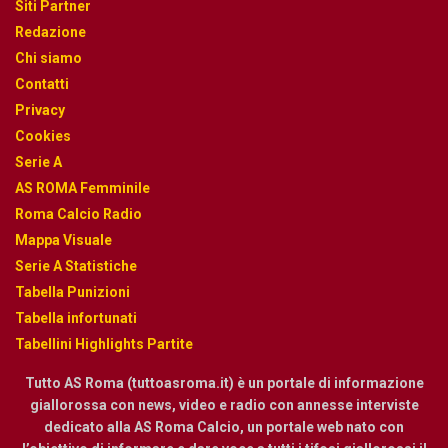
Siti Partner
Redazione
Chi siamo
Contatti
Privacy
Cookies
Serie A
AS ROMA Femminile
Roma Calcio Radio
Mappa Visuale
Serie A Statistiche
Tabella Punizioni
Tabella infortunati
Tabellini Highlights Partite
Tutto AS Roma (tuttoasroma.it) è un portale di informazione
giallorossa con news, video e radio con annesse interviste
dedicato alla AS Roma Calcio, un portale web nato con