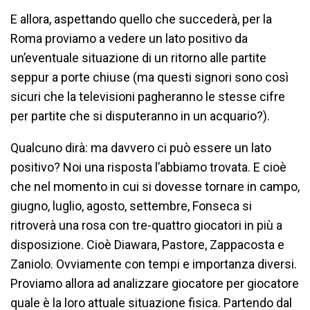
E allora, aspettando quello che succederà, per la
Roma proviamo a vedere un lato positivo da
un’eventuale situazione di un ritorno alle partite
seppur a porte chiuse (ma questi signori sono così
sicuri che la televisioni pagheranno le stesse cifre
per partite che si disputeranno in un acquario?).
Qualcuno dirà: ma davvero ci può essere un lato
positivo? Noi una risposta l’abbiamo trovata. E cioè
che nel momento in cui si dovesse tornare in campo,
giugno, luglio, agosto, settembre, Fonseca si
ritroverà una rosa con tre-quattro giocatori in più a
disposizione. Cioè Diawara, Pastore, Zappacosta e
Zaniolo. Ovviamente con tempi e importanza diversi.
Proviamo allora ad analizzare giocatore per giocatore
quale è la loro attuale situazione fisica. Partendo dal