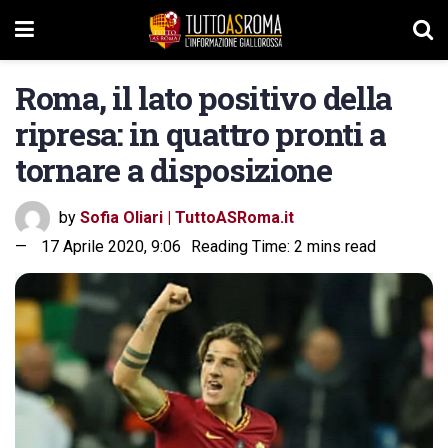
Roma, il lato positivo della
ripresa: in quattro pronti a
tornare a disposizione
by
Sofia Oliari | TuttoASRoma.it
17 Aprile 2020, 9:06
Reading Time: 2 mins read