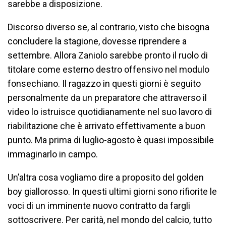
sarebbe a disposizione.
Discorso diverso se, al contrario, visto che bisogna
concludere la stagione, dovesse riprendere a
settembre. Allora Zaniolo sarebbe pronto il ruolo di
titolare come esterno destro offensivo nel modulo
fonsechiano. Il ragazzo in questi giorni è seguito
personalmente da un preparatore che attraverso il
video lo istruisce quotidianamente nel suo lavoro di
riabilitazione che è arrivato effettivamente a buon
punto. Ma prima di luglio-agosto è quasi impossibile
immaginarlo in campo.
Un’altra cosa vogliamo dire a proposito del golden
boy giallorosso. In questi ultimi giorni sono rifiorite le
voci di un imminente nuovo contratto da fargli
sottoscrivere. Per carità, nel mondo del calcio, tutto