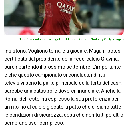
Nicolò Zaniolo esulta al gol in Udinese-Roma - Photo by Getty Images
Insistono. Vogliono tornare a giocare. Magari, ipotesi
certificata dal presidente della Federcalcio Gravina,
pure ripartendo il prossimo settembre. L’importante
è che questo campionato si concluda, i diritti
televisivi sono la parte principale della torta del cash,
sarebbe una catastrofe doverci rinunciare. Anche la
Roma, del resto, ha espresso la sua preferenza per
un ritorno al calcio giocato, a patto che ci siano tutte
le condizioni di sicurezza, cosa che non tutti peraltro
sembrano aver compreso.