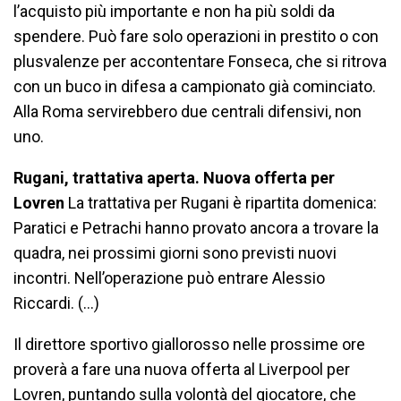
l’acquisto più importante e non ha più soldi da
spendere. Può fare solo operazioni in prestito o con
plusvalenze per accontentare Fonseca, che si ritrova
con un buco in difesa a campionato già cominciato.
Alla Roma servirebbero due centrali difensivi, non
uno.
Rugani, trattativa aperta. Nuova offerta per
Lovren
La trattativa per Rugani è ripartita domenica:
Paratici e Petrachi hanno provato ancora a trovare la
quadra, nei prossimi giorni sono previsti nuovi
incontri. Nell’operazione può entrare Alessio
Riccardi. (…)
Il direttore sportivo giallorosso nelle prossime ore
proverà a fare una nuova offerta al Liverpool per
Lovren, puntando sulla volontà del giocatore, che