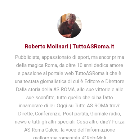
Roberto Molinari | TuttoASRoma.it
Pubblicista, appassionato di sport, ma ancor prima
della magica Roma, da oltre 10 anni dedica amore
e passione al portale web TuttoASRoma.it che è
una testata giornalistica di cui è Editore e Direttore
Dalla storia della AS ROMA, alle sue vittorie e alle
sue sconfitte, tutto quello che ci ha fatto
innamorare di lei. Oggi su Tutto AS ROMA trovi:
Dirette, Conferenze, Post partita, Giornale radio,
news e tutti gli altri speciali. Cosa altro dire? Forza
AS Roma Calcio, la voce dell'informazione
giallorossa romanista. @RobiMoli