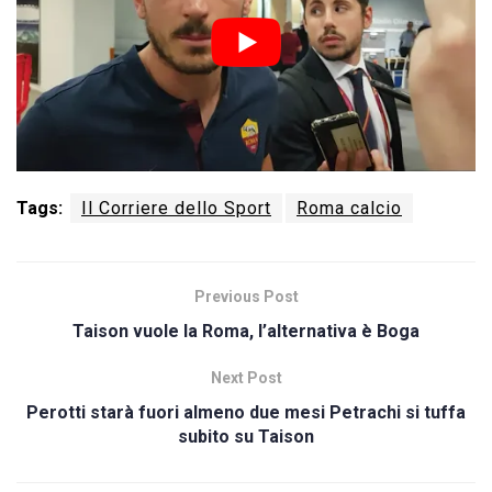
Tags:
Il Corriere dello Sport
Roma calcio
Previous Post
Taison vuole la Roma, l’alternativa è Boga
Next Post
Perotti starà fuori almeno due mesi Petrachi si tuffa
subito su Taison