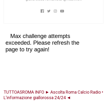
TUTTOASROMA INFO ► Ascolta Roma Calcio Radio •
L'informazione giallorossa 24/24 ◄