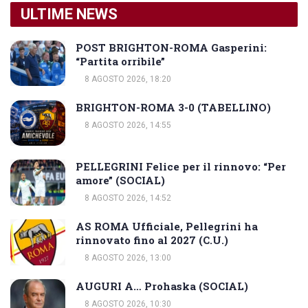
ULTIME NEWS
POST BRIGHTON-ROMA Gasperini:
“Partita orribile”
8 AGOSTO 2026, 18:20
BRIGHTON-ROMA 3-0 (TABELLINO)
8 AGOSTO 2026, 14:55
PELLEGRINI Felice per il rinnovo: “Per
amore” (SOCIAL)
8 AGOSTO 2026, 14:52
AS ROMA Ufficiale, Pellegrini ha
rinnovato fino al 2027 (C.U.)
8 AGOSTO 2026, 13:00
AUGURI A… Prohaska (SOCIAL)
8 AGOSTO 2026, 10:30