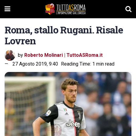
Roma, stallo Rugani. Risale
Lovren
by
Roberto Molinari | TuttoASRoma.it
27 Agosto 2019, 9:40
Reading Time: 1 min read