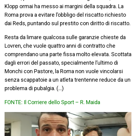
Klopp ormai ha messo ai margini della squadra. La
Roma prova a evitare l’obbligo del riscatto richiesto
dai Reds, puntando sul prestito con diritto di riscatto.
Resta da limare qualcosa sulle garanzie chieste da
Lovren, che vuole quattro anni di contratto che
comprendano una parte fissa molto elevata. Scottata
dagli errori del passato, specialmente l’ultimo di
Monchi con Pastore, la Roma non vuole vincolarsi
senza scappatoie a un atleta trentenne reduce da un
problema di pubalgia. (…)
FONTE: Il Corriere dello Sport – R. Maida