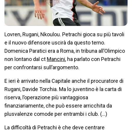
Lovren, Rugani, Nkoulou. Petrachi gioca su più tavoli
e il nuovo difensore uscirà da questo terno.
Domenica Paratici era a Roma, in tribuna all’Olimpico
non lontano dal ct
Mancini
, ha parlato con Petrachi
per confrontarsi sull’argomento.
E ieri è arrivato nella Capitale anche il procuratore di
Rugani, Davide Torchia. Ma lo juventino è la carta di
riserva, l’operazione più vantaggiosa
finanziariamente, che può essere arricchita da
plusvalenze comode per entrambi i club. (…)
La difficoltà di Petrachi è che deve centrare