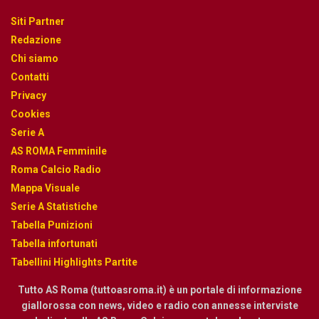
Siti Partner
Redazione
Chi siamo
Contatti
Privacy
Cookies
Serie A
AS ROMA Femminile
Roma Calcio Radio
Mappa Visuale
Serie A Statistiche
Tabella Punizioni
Tabella infortunati
Tabellini Highlights Partite
Tutto AS Roma (tuttoasroma.it) è un portale di informazione
giallorossa con news, video e radio con annesse interviste