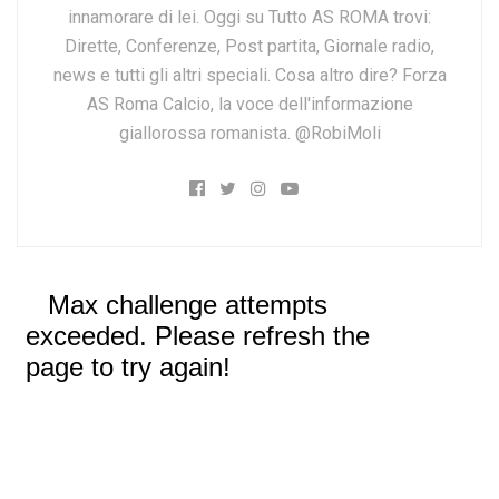
innamorare di lei. Oggi su Tutto AS ROMA trovi:
Dirette, Conferenze, Post partita, Giornale radio,
news e tutti gli altri speciali. Cosa altro dire? Forza
AS Roma Calcio, la voce dell'informazione
giallorossa romanista. @RobiMoli