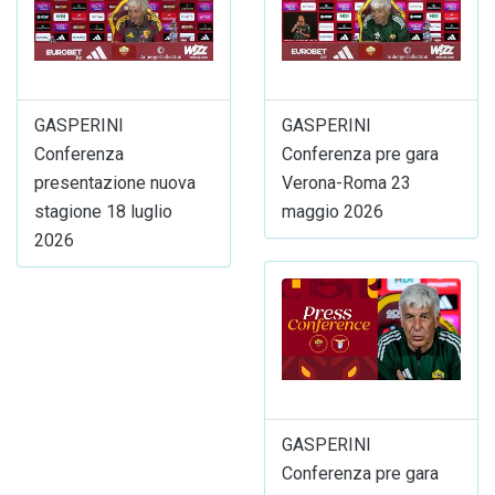
GASPERINI
GASPERINI
Conferenza
Conferenza pre gara
presentazione nuova
Verona-Roma 23
stagione 18 luglio
maggio 2026
2026
GASPERINI
Conferenza pre gara