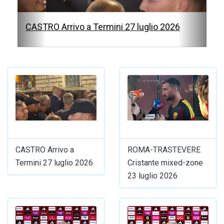
CASTRO Arrivo a Termini 27 luglio 2026
CASTRO Arrivo a
ROMA-TRASTEVERE
Termini 27 luglio 2026
Cristante mixed-zone
23 luglio 2026