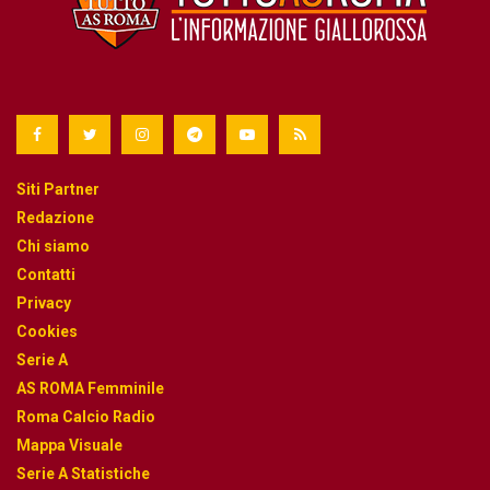
Siti Partner
Redazione
Chi siamo
Contatti
Privacy
Cookies
Serie A
AS ROMA Femminile
Roma Calcio Radio
Mappa Visuale
Serie A Statistiche