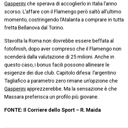
Gasperini
che sperava di accoglierlo in Italia l’anno
scorso. L’affare con il Flamengo però saltò all’ultimo
momento, costringendo l’Atalanta a comprare in tutta
fretta Bellanova dal Torino.
Stavolta la Roma non dovrebbe essere beffata al
fotofinish, dopo aver compreso che il Flamengo non
scenderà dalla valutazione di 25 milioni. Anche in
questo caso, i bonus facili possono allineare le
esigenze dei due club. Capitolo difesa: l’argentino
Tagliafico a parametro zero rimane un’opzione che
Gasperini
apprezzerebbe. Ma la sensazione è che
Massara preferisca un profilo più giovane.
FONTE: Il Corriere dello Sport – R. Maida