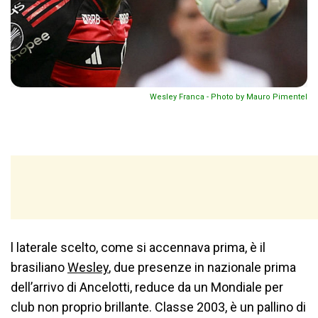
Wesley Franca - Photo by Mauro Pimentel
l laterale scelto, come si accennava prima, è il
brasiliano
Wesley
, due presenze in nazionale prima
dell’arrivo di Ancelotti, reduce da un Mondiale per
club non proprio brillante. Classe 2003, è un pallino di