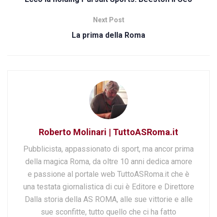
Next Post
La prima della Roma
Roberto Molinari | TuttoASRoma.it
Pubblicista, appassionato di sport, ma ancor prima
della magica Roma, da oltre 10 anni dedica amore
e passione al portale web TuttoASRoma.it che è
una testata giornalistica di cui è Editore e Direttore
Dalla storia della AS ROMA, alle sue vittorie e alle
sue sconfitte, tutto quello che ci ha fatto