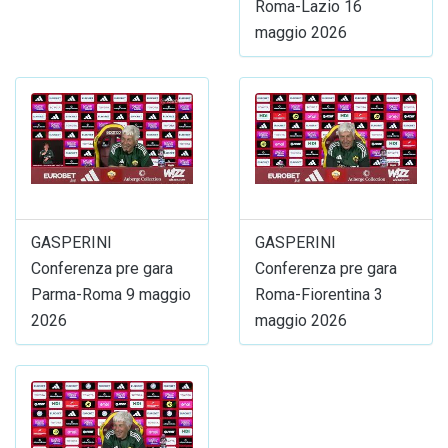
Roma-Lazio 16
maggio 2026
GASPERINI
GASPERINI
Conferenza pre gara
Conferenza pre gara
Parma-Roma 9 maggio
Roma-Fiorentina 3
2026
maggio 2026