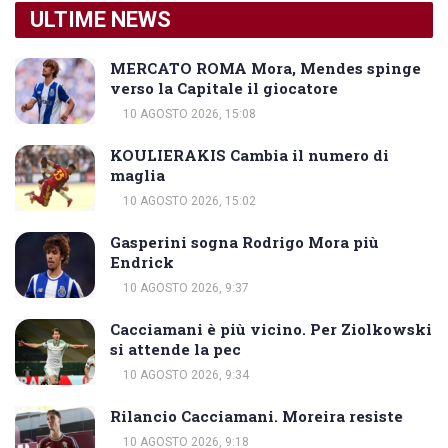
ULTIME NEWS
MERCATO ROMA Mora, Mendes spinge
verso la Capitale il giocatore
10 AGOSTO 2026, 15:08
KOULIERAKIS Cambia il numero di
maglia
10 AGOSTO 2026, 15:02
Gasperini sogna Rodrigo Mora più
Endrick
10 AGOSTO 2026, 9:37
Cacciamani è più vicino. Per Ziolkowski
si attende la pec
10 AGOSTO 2026, 9:34
Rilancio Cacciamani. Moreira resiste
10 AGOSTO 2026, 9:18