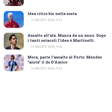
Idea ritiro bis nella sosta
10 AGOSTO 2026, 9:16
Assalto all’ala. Manca da un anno. Dopo
i tanti ostacoli l’idea è Martinelli
10 AGOSTO 2026, 9:06
Mora, parte l’assalto al Porto: Mendes
“aiuta” il ds D’Amico
10 AGOSTO 2026, 9:02