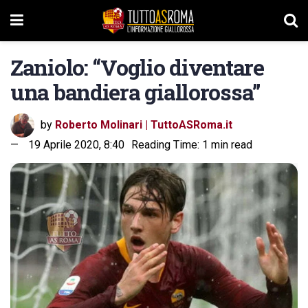
Zaniolo: “Voglio diventare
una bandiera giallorossa”
by
Roberto Molinari | TuttoASRoma.it
19 Aprile 2020, 8:40
Reading Time: 1 min read