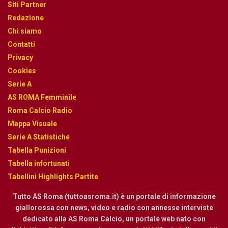
Siti Partner
Redazione
Chi siamo
Contatti
Privacy
Cookies
Serie A
AS ROMA Femminile
Roma Calcio Radio
Mappa Visuale
Serie A Statistiche
Tabella Punizioni
Tabella infortunati
Tabellini Highlights Partite
Tutto AS Roma (tuttoasroma.it) è un portale di informazione
giallorossa con news, video e radio con annesse interviste
dedicato alla AS Roma Calcio, un portale web nato con