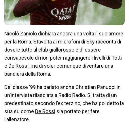
Nicolò Zaniolo dichiara ancora una volta il suo amore
per la Roma. Stavolta ai microfoni di Sky racconta di
dovere tutto al club giallorosso e di essere
consapevole di non poter raggiungere i livelli di Totti
o
De Rossi
, ma di voler comunque diventare una
bandiera della Roma.
Del classe ’99 ha parlato anche Christian Panucci in
un’intervista rilasciata a Radio Radio. Si tratta di un
predestinato secondo l’ex terzino, che ha poi detto la
sua su come
De Rossi
sia portato per fare
l’allenatore.