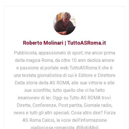
Roberto Molinari | TuttoASRoma.it
Pubblicista, appassionato di sport, ma ancor prima
della magica Roma, da oltre 10 anni dedica amore
e passione al portale web TuttoASRoma.it che è
una testata giornalistica di cui è Editore e Direttore
Dalla storia della AS ROMA, alle sue vittorie e alle
sue sconfitte, tutto quello che ci ha fatto
innamorare di lei. Oggi su Tutto AS ROMA trovi:
Dirette, Conferenze, Post partita, Giornale radio,
news e tutti gli altri speciali. Cosa altro dire? Forza
AS Roma Calcio, la voce dell'informazione
giallorossa romanista. @RobiMoli