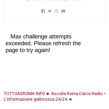
TUTTOASROMA INFO ► Ascolta Roma Calcio Radio •
L'informazione giallorossa 24/24 ◄