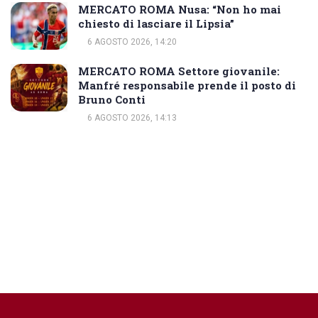
MERCATO ROMA Nusa: “Non ho mai
chiesto di lasciare il Lipsia”
6 AGOSTO 2026, 14:20
MERCATO ROMA Settore giovanile:
Manfré responsabile prende il posto di
Bruno Conti
6 AGOSTO 2026, 14:13