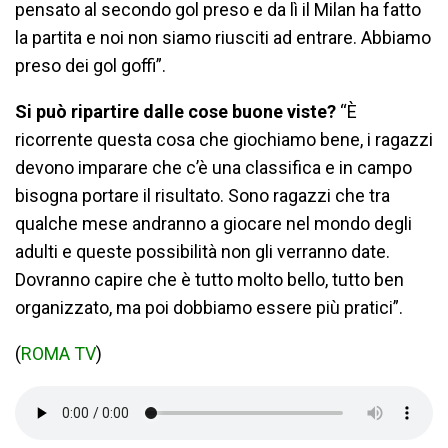
pensato al secondo gol preso e da lì il Milan ha fatto
la partita e noi non siamo riusciti ad entrare. Abbiamo
preso dei gol goffi”.
Si può ripartire dalle cose buone viste?
“È
ricorrente questa cosa che giochiamo bene, i ragazzi
devono imparare che c’è una classifica e in campo
bisogna portare il risultato. Sono ragazzi che tra
qualche mese andranno a giocare nel mondo degli
adulti e queste possibilità non gli verranno date.
Dovranno capire che è tutto molto bello, tutto ben
organizzato, ma poi dobbiamo essere più pratici”.
(
ROMA TV
)