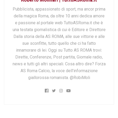
Pubblicista, appassionato di sport, ma ancor prima
della magica Roma, da oltre 10 anni dedica amore
e passione al portale web TuttoASRoma.it che è
una testata giornalistica di cui è Editore e Direttore
Dalla storia della AS ROMA, alle sue vittorie e alle
sue sconfitte, tutto quello che ci ha fatto
innamorare di lei. Oggi su Tutto AS ROMA trovi:
Dirette, Conferenze, Post partita, Giornale radio,
news e tutti gli altri speciali. Cosa altro dire? Forza
AS Roma Calcio, la voce dell'informazione
giallorossa romanista. @RobiMoli