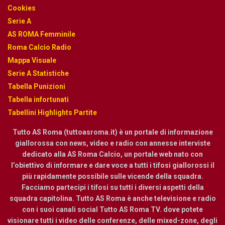
Cookies
Serie A
AS ROMA Femminile
Roma Calcio Radio
Mappa Visuale
Serie A Statistiche
Tabella Punizioni
Tabella infortunati
Tabellini Highlights Partite
Tutto AS Roma (tuttoasroma.it) è un portale di informazione
giallorossa con news, video e radio con annesse interviste
dedicato alla AS Roma Calcio, un portale web nato con
l’obiettivo di informare e dare voce a tutti i tifosi giallorossi il
più rapidamente possibile sulle vicende della squadra.
Facciamo partecipi i tifosi su tutti i diversi aspetti della
squadra capitolina. Tutto AS Roma è anche televisione e radio
con i suoi canali social Tutto AS Roma TV. dove potete
visionare tutti i video delle conferenze, delle mixed-zone, degli