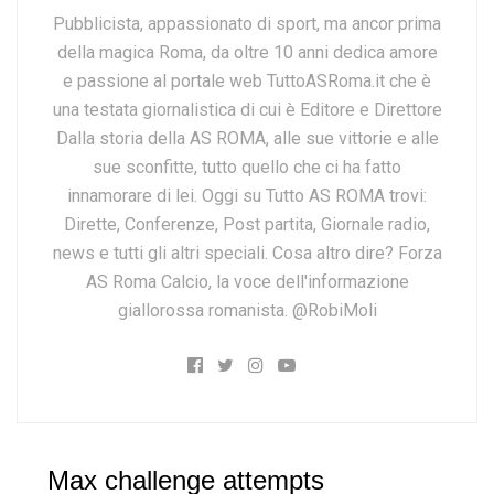
Pubblicista, appassionato di sport, ma ancor prima
della magica Roma, da oltre 10 anni dedica amore
e passione al portale web TuttoASRoma.it che è
una testata giornalistica di cui è Editore e Direttore
Dalla storia della AS ROMA, alle sue vittorie e alle
sue sconfitte, tutto quello che ci ha fatto
innamorare di lei. Oggi su Tutto AS ROMA trovi:
Dirette, Conferenze, Post partita, Giornale radio,
news e tutti gli altri speciali. Cosa altro dire? Forza
AS Roma Calcio, la voce dell'informazione
giallorossa romanista. @RobiMoli