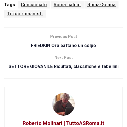
Tags:
Comunicato
Roma calcio
Roma-Genoa
Tifosi romanisti
Previous Post
FRIEDKIN Ora battano un colpo
Next Post
SETTORE GIOVANILE Risultati, classifiche e tabellini
Roberto Molinari | TuttoASRoma.it