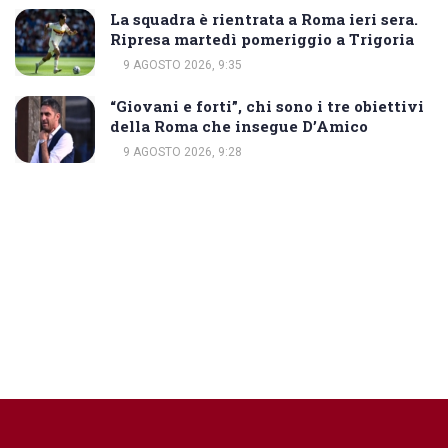
La squadra è rientrata a Roma ieri sera.
Ripresa martedì pomeriggio a Trigoria
9 AGOSTO 2026, 9:35
“Giovani e forti”, chi sono i tre obiettivi
della Roma che insegue D’Amico
9 AGOSTO 2026, 9:28