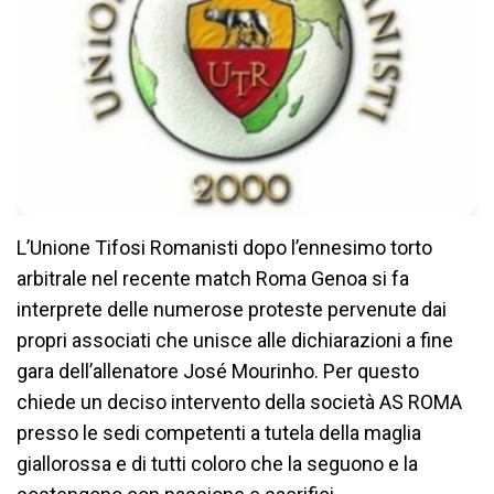
L’Unione Tifosi Romanisti dopo l’ennesimo torto
arbitrale nel recente match Roma Genoa si fa
interprete delle numerose proteste pervenute dai
propri associati che unisce alle dichiarazioni a fine
gara dell’allenatore José Mourinho. Per questo
chiede un deciso intervento della società AS ROMA
presso le sedi competenti a tutela della maglia
giallorossa e di tutti coloro che la seguono e la