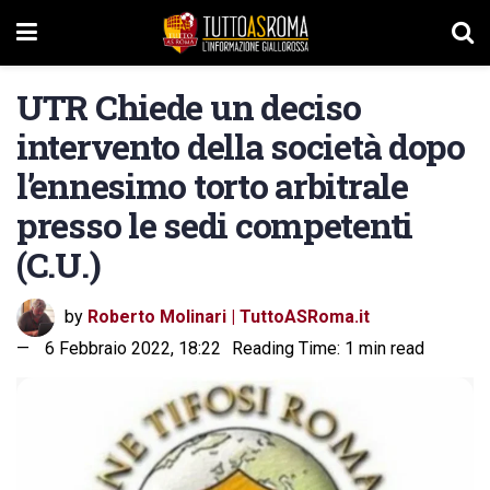
UTR Chiede un deciso
intervento della società dopo
l’ennesimo torto arbitrale
presso le sedi competenti
(C.U.)
by
Roberto Molinari | TuttoASRoma.it
6 Febbraio 2022, 18:22
Reading Time: 1 min read