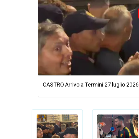
CASTRO Arrivo a Termini 27 luglio 2026