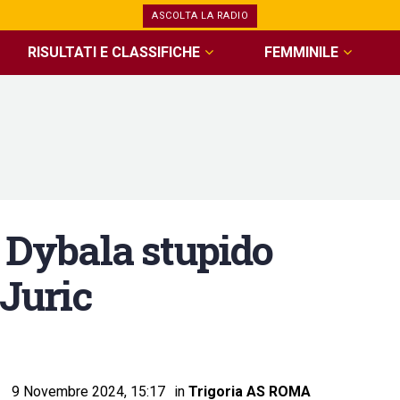
ASCOLTA LA RADIO
RISULTATI E CLASSIFICHE
FEMMINILE
Dybala stupido
 Juric
9 Novembre 2024, 15:17
in
Trigoria AS ROMA