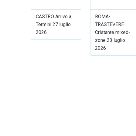
CASTRO Arrivo a
ROMA-
Termini 27 luglio
TRASTEVERE
2026
Cristante mixed-
zone 23 luglio
2026