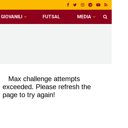
GIOVANILI
FUTSAL
MEDIA