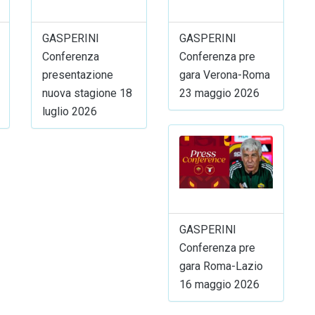
GASPERINI
GASPERINI
Conferenza
Conferenza pre
presentazione
gara Verona-Roma
nuova stagione 18
23 maggio 2026
luglio 2026
GASPERINI
Conferenza pre
gara Roma-Lazio
16 maggio 2026