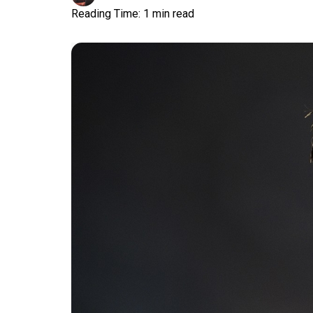
Reading Time: 1 min read