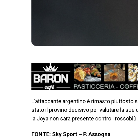
L’attaccante argentino è rimasto piuttosto s
stato il provino decisivo per valutare la su
la Joya non sarà presente contro i rossoblù.
FONTE: Sky Sport – P. Assogna