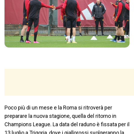
Poco più di un mese e la Roma si ritroverà per
preparare la nuova stagione, quella del ritorno in
Champions League. La data del raduno è fissata per il
13 luglio a
Trigoria
, dove i giallorossi svolgeranno la