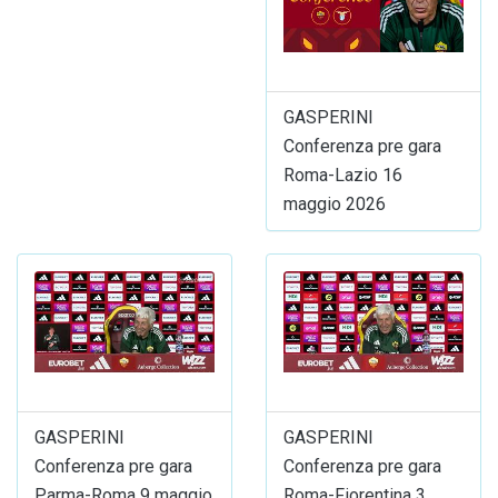
GASPERINI
Conferenza pre gara
Roma-Lazio 16
maggio 2026
GASPERINI
GASPERINI
Conferenza pre gara
Conferenza pre gara
Parma-Roma 9 maggio
Roma-Fiorentina 3