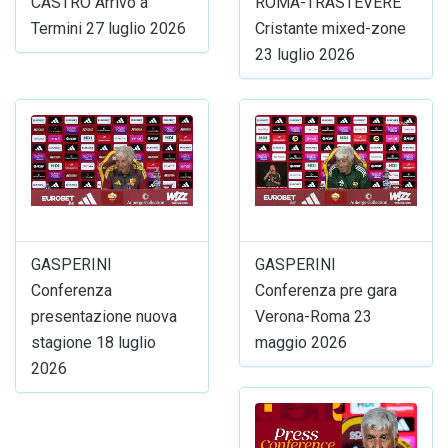
CASTRO Arrivo a
ROMA-TRASTEVERE
Termini 27 luglio 2026
Cristante mixed-zone
23 luglio 2026
GASPERINI
GASPERINI
Conferenza
Conferenza pre gara
presentazione nuova
Verona-Roma 23
stagione 18 luglio
maggio 2026
2026