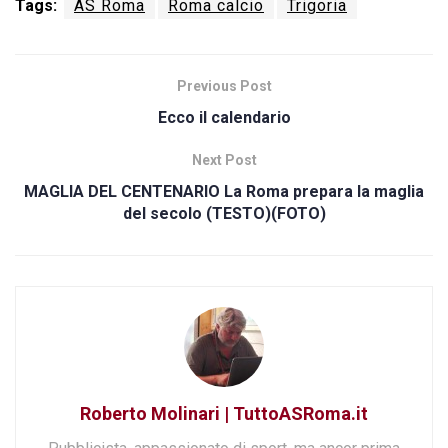
Tags:
AS Roma
Roma calcio
Trigoria
Previous Post
Ecco il calendario
Next Post
MAGLIA DEL CENTENARIO La Roma prepara la maglia
del secolo (TESTO)(FOTO)
Roberto Molinari | TuttoASRoma.it