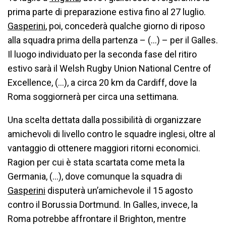
prima parte di preparazione estiva fino al 27 luglio.
Gasperini
, poi, concederà qualche giorno di riposo
alla squadra prima della partenza – (…) – per il Galles.
Il luogo individuato per la seconda fase del ritiro
estivo sarà il Welsh Rugby Union National Centre of
Excellence, (…), a circa 20 km da Cardiff, dove la
Roma soggiornerà per circa una settimana.
Una scelta dettata dalla possibilità di organizzare
amichevoli di livello contro le squadre inglesi, oltre al
vantaggio di ottenere maggiori ritorni economici.
Ragion per cui è stata scartata come meta la
Germania, (…), dove comunque la squadra di
Gasperini
disputerà un’amichevole il 15 agosto
contro il Borussia Dortmund. In Galles, invece, la
Roma potrebbe affrontare il Brighton, mentre