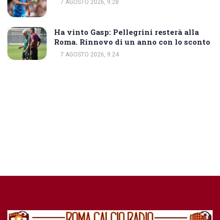
7 AGOSTO 2026, 9:28
Ha vinto Gasp: Pellegrini resterà alla
Roma. Rinnovo di un anno con lo sconto
7 AGOSTO 2026, 9:24