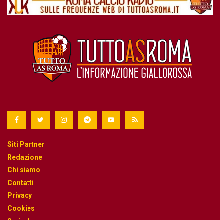
Siti Partner
Redazione
Chi siamo
Contatti
Privacy
Cookies