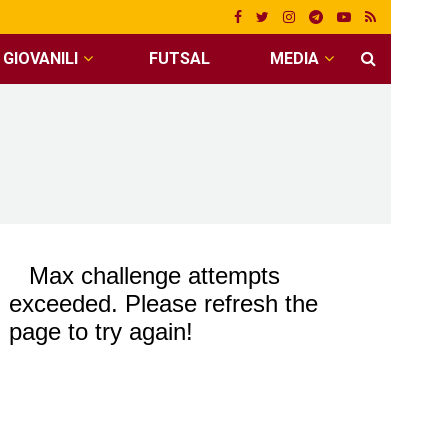
GIOVANILI
FUTSAL
MEDIA