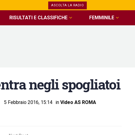
ASCOLTA LA RADIO
RISULTATI E CLASSIFICHE
FEMMINILE
ra negli spogliatoi
5 Febbraio 2016, 15:14
in
Video AS ROMA