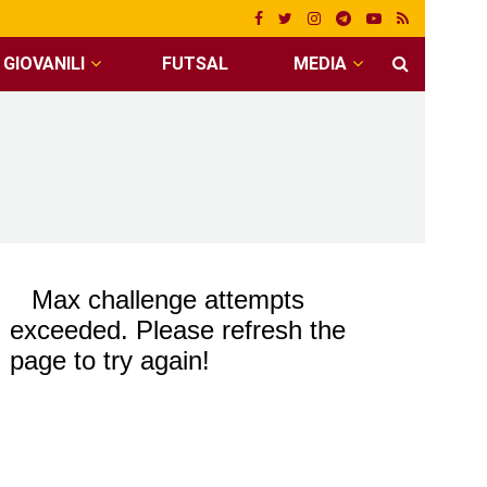
GIOVANILI
FUTSAL
MEDIA