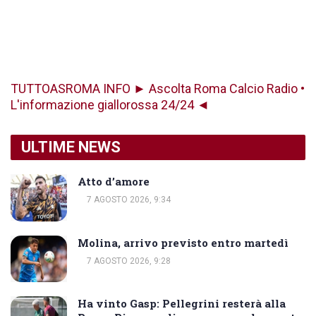
TUTTOASROMA INFO ► Ascolta Roma Calcio Radio •
L'informazione giallorossa 24/24 ◄
ULTIME NEWS
Atto d’amore
7 AGOSTO 2026, 9:34
Molina, arrivo previsto entro martedì
7 AGOSTO 2026, 9:28
Ha vinto Gasp: Pellegrini resterà alla