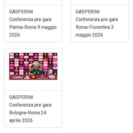
GASPERINI
GASPERINI
Conferenza pre gara
Conferenza pre gara
Parma-Roma 9 maggio
Roma-Fiorentina 3
2026
maggio 2026
GASPERINI
Conferenza pre gara
Bologna-Roma 24
aprile 2026