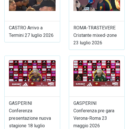
CASTRO Arrivo a
ROMA-TRASTEVERE
Termini 27 luglio 2026
Cristante mixed-zone
23 luglio 2026
GASPERINI
GASPERINI
Conferenza
Conferenza pre gara
presentazione nuova
Verona-Roma 23
stagione 18 luglio
maggio 2026