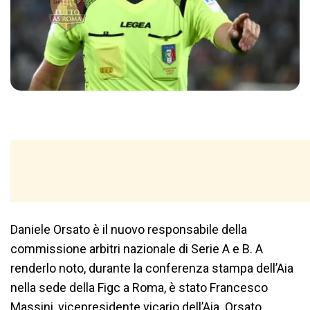
Daniele Orsato è il nuovo responsabile della
commissione arbitri nazionale di Serie A e B. A
renderlo noto, durante la conferenza stampa dell’Aia
nella sede della Figc a Roma, è stato Francesco
Massini, vicepresidente vicario dell’Aia. Orsato,