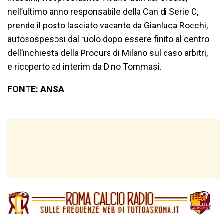
nell’ultimo anno responsabile della Can di Serie C,
prende il posto lasciato vacante da Gianluca Rocchi,
autosospesosi dal ruolo dopo essere finito al centro
dell’inchiesta della Procura di Milano sul caso arbitri,
e ricoperto ad interim da Dino Tommasi.
FONTE: ANSA