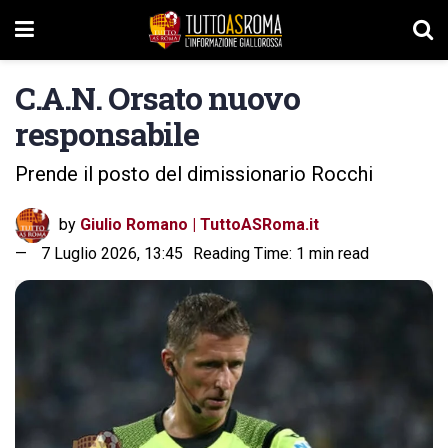
C.A.N. Orsato nuovo
responsabile
Prende il posto del dimissionario Rocchi
by
Giulio Romano | TuttoASRoma.it
7 Luglio 2026, 13:45
Reading Time: 1 min read