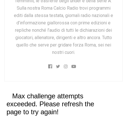
femminili, le trasferte degli under e della serie A.
Sulla nostra Roma Calcio Radio trovi programmi
editi dalla stessa testata, giornali radio nazionali e
d’informazione giallorossa con prime edizioni e
repliche nonché l’audio di tutti le dichiarazioni dei
giocatori, allenatore, dirigenti e altro ancora. Tutto
quello che serve per gridare forza Roma, sei nei
nostri cuori.