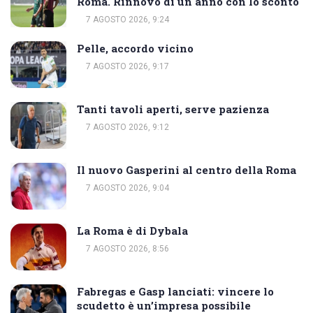
Roma. Rinnovo di un anno con lo sconto
7 AGOSTO 2026, 9:24
Pelle, accordo vicino
7 AGOSTO 2026, 9:17
Tanti tavoli aperti, serve pazienza
7 AGOSTO 2026, 9:12
Il nuovo Gasperini al centro della Roma
7 AGOSTO 2026, 9:04
La Roma è di Dybala
7 AGOSTO 2026, 8:56
Fabregas e Gasp lanciati: vincere lo
scudetto è un’impresa possibile