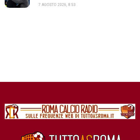
7 AGOSTO 2026, 8:53