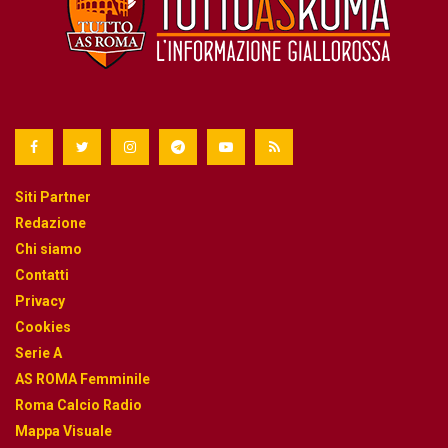
Siti Partner
Redazione
Chi siamo
Contatti
Privacy
Cookies
Serie A
AS ROMA Femminile
Roma Calcio Radio
Mappa Visuale