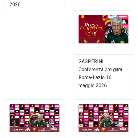
2026
GASPERINI
Conferenza pre gara
Roma-Lazio 16
maggio 2026