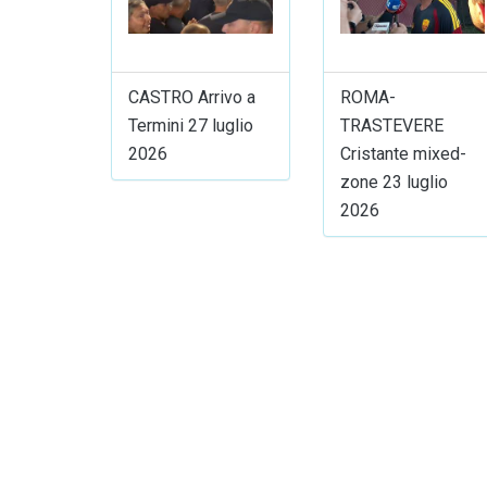
CASTRO Arrivo a
ROMA-
Termini 27 luglio
TRASTEVERE
2026
Cristante mixed-
zone 23 luglio
2026