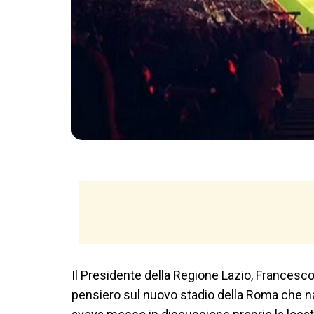
Il Presidente della Regione Lazio, Francesco 
pensiero sul nuovo stadio della Roma che na