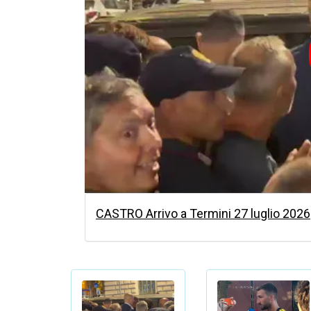
CASTRO Arrivo a Termini 27 luglio 2026