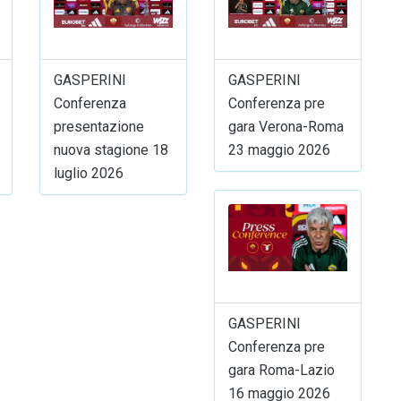
GASPERINI
GASPERINI
Conferenza
Conferenza pre
presentazione
gara Verona-Roma
nuova stagione 18
23 maggio 2026
luglio 2026
GASPERINI
Conferenza pre
gara Roma-Lazio
16 maggio 2026