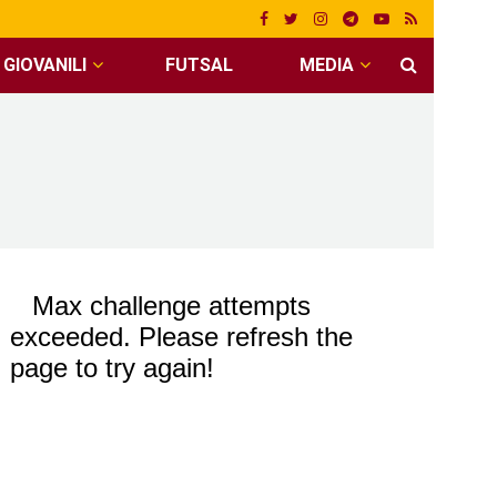
GIOVANILI
FUTSAL
MEDIA