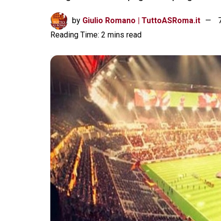
by
Giulio Romano | TuttoASRoma.it
Reading Time: 2 mins read