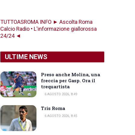
TUTTOASROMA INFO ► Ascolta Roma
Calcio Radio • L'informazione giallorossa
24/24 ◄
ULTIME NEWS
Preso anche Molina, una
freccia per Gasp. Ora il
trequartista
6 AGOSTO 2026, 8:49
Tris Roma
6 AGOSTO 2026, 8:45