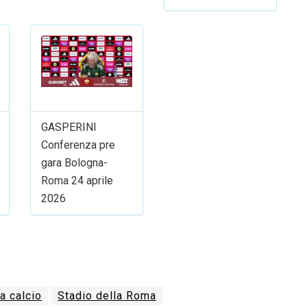
GASPERINI
Conferenza pre
gara Bologna-
Roma 24 aprile
2026
 calcio
Stadio della Roma