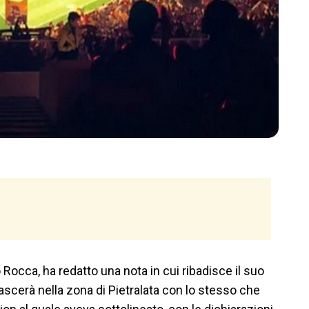
Rocca, ha redatto una nota in cui ribadisce il suo
scerà nella zona di Pietralata con lo stesso che