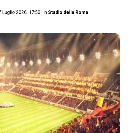
7 Luglio 2026, 17:50
in
Stadio della Roma