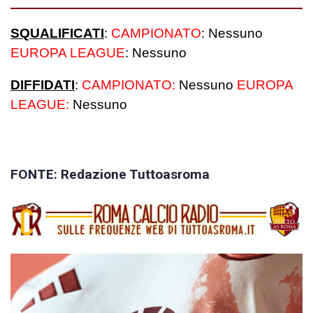
SQUALIFICATI
:
CAMPIONATO
: Nessuno
EUROPA LEAGUE
: Nessuno
DIFFIDATI
:
CAMPIONATO:
Nessuno
EUROPA
LEAGUE:
Nessuno
FONTE: Redazione Tuttoasroma