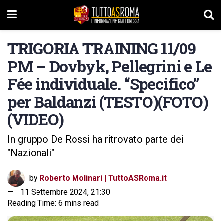
TRIGORIA TRAINING 11/09
PM – Dovbyk, Pellegrini e Le
Fée individuale. “Specifico”
per Baldanzi (TESTO)(FOTO)
(VIDEO)
In gruppo De Rossi ha ritrovato parte dei
"Nazionali"
by
Roberto Molinari | TuttoASRoma.it
11 Settembre 2024, 21:30
Reading Time: 6 mins read