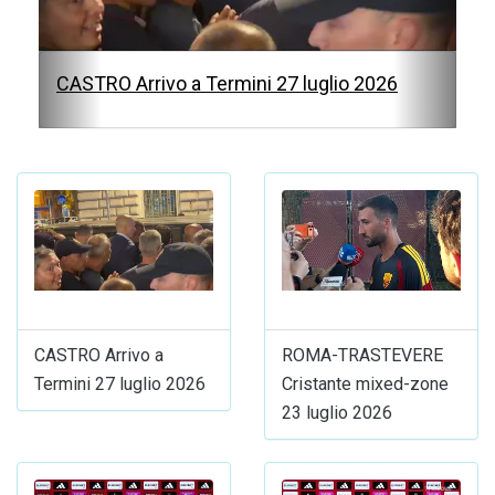
s
CASTRO Arrivo a Termini 27 luglio 2026
CASTRO Arrivo a
ROMA-TRASTEVERE
Termini 27 luglio 2026
Cristante mixed-zone
23 luglio 2026