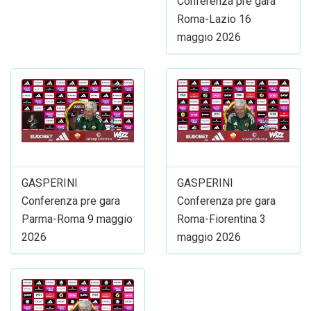
Conferenza pre gara
Roma-Lazio 16
maggio 2026
GASPERINI
GASPERINI
Conferenza pre gara
Conferenza pre gara
Parma-Roma 9 maggio
Roma-Fiorentina 3
2026
maggio 2026