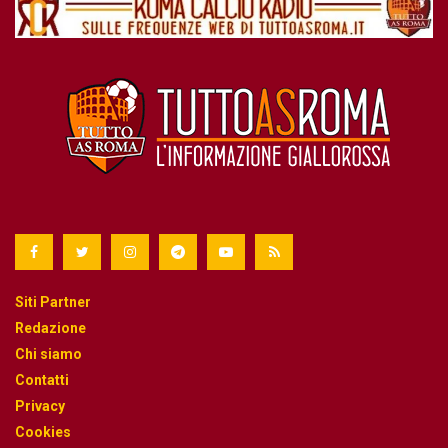
Siti Partner
Redazione
Chi siamo
Contatti
Privacy
Cookies