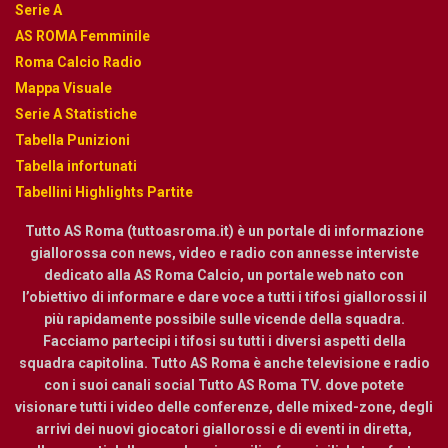
Serie A
AS ROMA Femminile
Roma Calcio Radio
Mappa Visuale
Serie A Statistiche
Tabella Punizioni
Tabella infortunati
Tabellini Highlights Partite
Tutto AS Roma (tuttoasroma.it) è un portale di informazione
giallorossa con news, video e radio con annesse interviste
dedicato alla AS Roma Calcio, un portale web nato con
l’obiettivo di informare e dare voce a tutti i tifosi giallorossi il
più rapidamente possibile sulle vicende della squadra.
Facciamo partecipi i tifosi su tutti i diversi aspetti della
squadra capitolina. Tutto AS Roma è anche televisione e radio
con i suoi canali social Tutto AS Roma TV. dove potete
visionare tutti i video delle conferenze, delle mixed-zone, degli
arrivi dei nuovi giocatori giallorossi e di eventi in diretta,