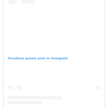
Visualizza questo post su Instagram