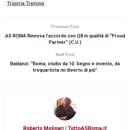
Trigoria Training
Previous Post
AS ROMA Rinnova l’accordo con Q8 in qualità di “Proud
Partner” (C.U.)
Next Post
Baldanzi: “Roma, studio da 10. Segno e invento, da
trequartista mi diverto di più”
Roberto Molinari | TuttoASRoma.it