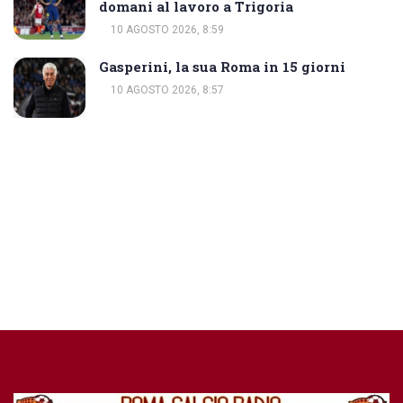
domani al lavoro a Trigoria
10 AGOSTO 2026, 8:59
Gasperini, la sua Roma in 15 giorni
10 AGOSTO 2026, 8:57