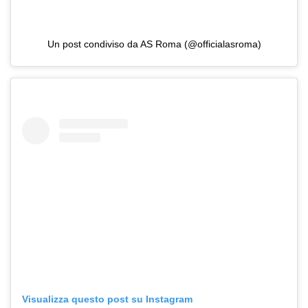
Un post condiviso da AS Roma (@officialasroma)
Visualizza questo post su Instagram