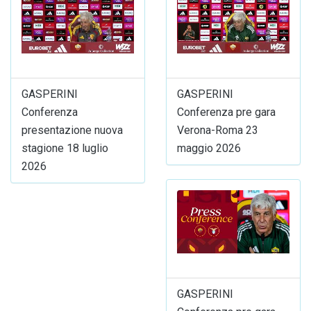
GASPERINI
GASPERINI
Conferenza
Conferenza pre gara
presentazione nuova
Verona-Roma 23
stagione 18 luglio
maggio 2026
2026
GASPERINI