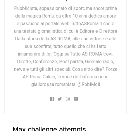
Pubblicista, appassionato di sport, ma ancor prima
della magica Roma, da oltre 10 anni dedica amore
e passione al portale web TuttoASRoma.it che è
una testata giornalistica di cui è Editore e Direttore
Dalla storia della AS ROMA, alle sue vittorie e alle
sue sconfitte, tutto quello che ci ha fatto
innamorare di lei. Oggi su Tutto AS ROMA trovi:
Dirette, Conferenze, Post partita, Giornale radio,
news e tutti gli altri speciali. Cosa altro dire? Forza
AS Roma Calcio, la voce dell'informazione
giallorossa romanista. @RobiMoli