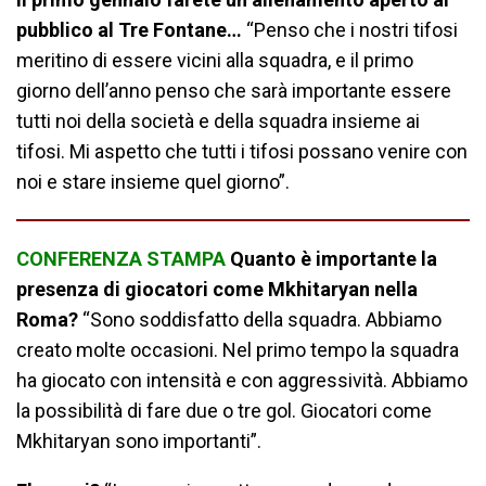
pubblico al Tre Fontane…
“Penso che i nostri tifosi
meritino di essere vicini alla squadra, e il primo
giorno dell’anno penso che sarà importante essere
tutti noi della società e della squadra insieme ai
tifosi. Mi aspetto che tutti i tifosi possano venire con
noi e stare insieme quel giorno”.
CONFERENZA STAMPA
Quanto è importante la
presenza di giocatori come Mkhitaryan nella
Roma?
“Sono soddisfatto della squadra. Abbiamo
creato molte occasioni. Nel primo tempo la squadra
ha giocato con intensità e con aggressività. Abbiamo
la possibilità di fare due o tre gol. Giocatori come
Mkhitaryan sono importanti”.