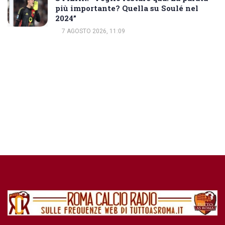
più importante? Quella su Soulé nel
2024”
7 AGOSTO 2026, 11:09