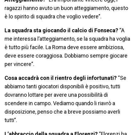
ragazzi hanno avuto un buon atteggiamento, questo
è lo spirito di squadra che voglio vedere”.
La squadra sta giocando il calcio di Fonseca?
“A
me interessa l’atteggiamento, se la squadra ha voglia
è tutto più facile. La Roma deve essere ambiziosa,
deve essere coraggiosa. Dobbiamo sempre giocare
per vincere”.
Cosa accadrà con il rientro degli infortunati?
“Se
abbiamo tanti giocatori disponibili è positivo, tutti
dovranno lottare per avere una possibilità di
scendere in campo. Vediamo quando li riavrò a
disposizione, penso che a breve possiamo averli
tutti”.
L’abbraccio della squadra a Florenzi?
“Florenzi ha