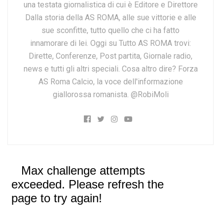
una testata giornalistica di cui è Editore e Direttore
Dalla storia della AS ROMA, alle sue vittorie e alle
sue sconfitte, tutto quello che ci ha fatto
innamorare di lei. Oggi su Tutto AS ROMA trovi:
Dirette, Conferenze, Post partita, Giornale radio,
news e tutti gli altri speciali. Cosa altro dire? Forza
AS Roma Calcio, la voce dell'informazione
giallorossa romanista. @RobiMoli