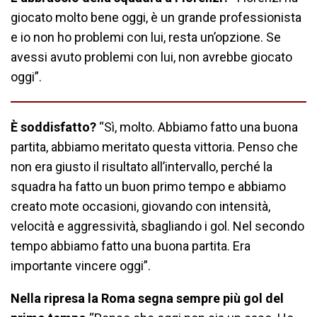
giocato molto bene oggi, è un grande professionista
e io non ho problemi con lui, resta un’opzione. Se
avessi avuto problemi con lui, non avrebbe giocato
oggi”.
È soddisfatto?
“Sì, molto. Abbiamo fatto una buona
partita, abbiamo meritato questa vittoria. Penso che
non era giusto il risultato all’intervallo, perché la
squadra ha fatto un buon primo tempo e abbiamo
creato mote occasioni, giovando con intensità,
velocità e aggressività, sbagliando i gol. Nel secondo
tempo abbiamo fatto una buona partita. Era
importante vincere oggi”.
Nella ripresa la Roma segna sempre più gol del