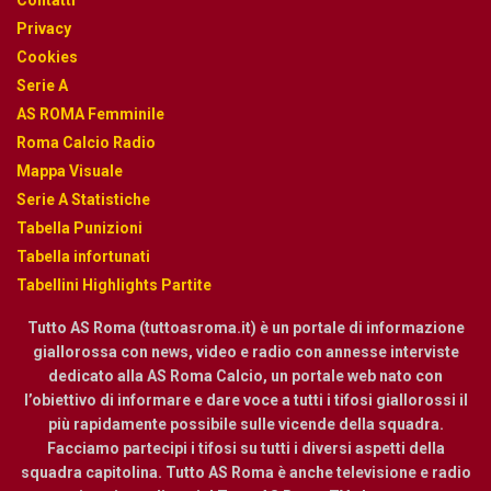
Contatti
Privacy
Cookies
Serie A
AS ROMA Femminile
Roma Calcio Radio
Mappa Visuale
Serie A Statistiche
Tabella Punizioni
Tabella infortunati
Tabellini Highlights Partite
Tutto AS Roma (tuttoasroma.it) è un portale di informazione
giallorossa con news, video e radio con annesse interviste
dedicato alla AS Roma Calcio, un portale web nato con
l’obiettivo di informare e dare voce a tutti i tifosi giallorossi il
più rapidamente possibile sulle vicende della squadra.
Facciamo partecipi i tifosi su tutti i diversi aspetti della
squadra capitolina. Tutto AS Roma è anche televisione e radio