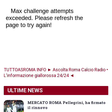
TUTTOASROMA INFO ► Ascolta Roma Calcio Radio •
L'informazione giallorossa 24/24 ◄
ULTIME NEWS
MERCATO ROMA Pellegrini, ha firmato
il rinnovo