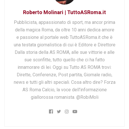
Roberto Molinari | TuttoASRoma.it
Pubblicista, appassionato di sport, ma ancor prima
della magica Roma, da oltre 10 anni dedica amore
e passione al portale web TuttoASRoma.it che è
una testata giornalistica di cui è Editore e Direttore
Dalla storia della AS ROMA, alle sue vittorie e alle
sue sconfitte, tutto quello che ci ha fatto
innamorare di lei. Oggi su Tutto AS ROMA trovi:
Dirette, Conferenze, Post partita, Giornale radio,
news e tutti gli altri speciali. Cosa altro dire? Forza
AS Roma Calcio, la voce dell'informazione
giallorossa romanista. @RobiMoli