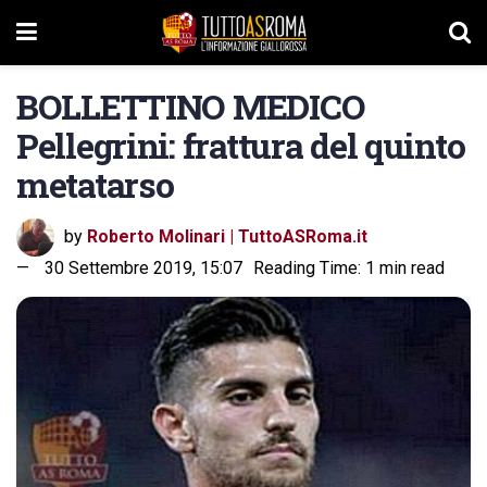
BOLLETTINO MEDICO
Pellegrini: frattura del quinto
metatarso
by
Roberto Molinari | TuttoASRoma.it
30 Settembre 2019, 15:07
Reading Time: 1 min read