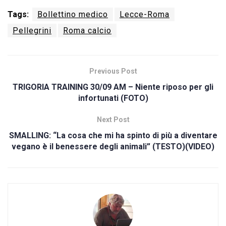
Tags:
Bollettino medico
Lecce-Roma
Pellegrini
Roma calcio
Previous Post
TRIGORIA TRAINING 30/09 AM – Niente riposo per gli
infortunati (FOTO)
Next Post
SMALLING: “La cosa che mi ha spinto di più a diventare
vegano è il benessere degli animali” (TESTO)(VIDEO)