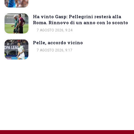
Ha vinto Gasp: Pellegrini resterà alla
Roma. Rinnovo di un anno con lo sconto
7 AGOSTO 2026, 9:24
Pelle, accordo vicino
7 AGOSTO 2026, 9:17