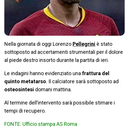
Nella giornata di oggi Lorenzo
Pellegrini
è stato
sottoposto ad accertamenti strumentali per il dolore
al piede destro insorto durante la partita di ieri.
Le indagini hanno evidenziato una
frattura del
quinto metatarso
. Il calciatore sarà sottoposto ad
osteosintesi
domani mattina.
Al termine dell’intervento sarà possibile stimare i
tempi di recupero.
FONTE: Ufficio stampa AS Roma