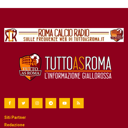
Siti Partner
Redazione