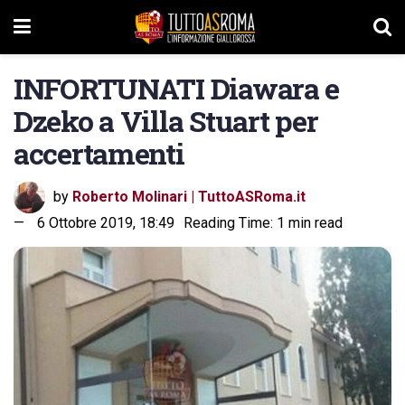
INFORTUNATI Diawara e
Dzeko a Villa Stuart per
accertamenti
by
Roberto Molinari | TuttoASRoma.it
6 Ottobre 2019, 18:49
Reading Time: 1 min read