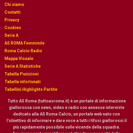
Chi siamo
Contatti
Privacy
Cookies
Serie A
AS ROMA Femminile
Roma Calcio Radio
Mappa Visuale
Serie A Statistiche
Tabella Punizioni
Tabella infortunati
Tabellini Highlights Partite
Tutto AS Roma (tuttoasroma.it) è un portale di informazione
giallorossa con news, video e radio con annesse interviste
dedicato alla AS Roma Calcio, un portale web nato con
l’obiettivo di informare e dare voce a tutti i tifosi giallorossi il
più rapidamente possibile sulle vicende della squadra.