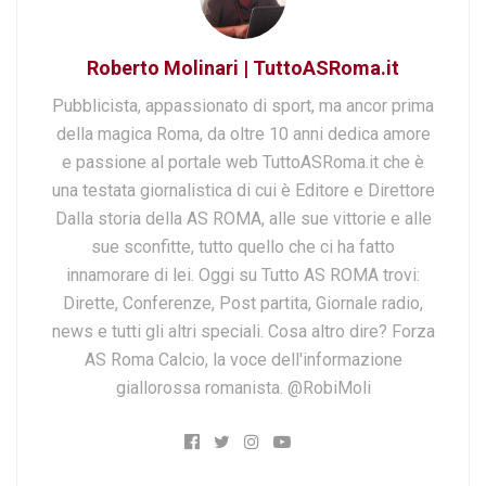
Roberto Molinari | TuttoASRoma.it
Pubblicista, appassionato di sport, ma ancor prima
della magica Roma, da oltre 10 anni dedica amore
e passione al portale web TuttoASRoma.it che è
una testata giornalistica di cui è Editore e Direttore
Dalla storia della AS ROMA, alle sue vittorie e alle
sue sconfitte, tutto quello che ci ha fatto
innamorare di lei. Oggi su Tutto AS ROMA trovi:
Dirette, Conferenze, Post partita, Giornale radio,
news e tutti gli altri speciali. Cosa altro dire? Forza
AS Roma Calcio, la voce dell'informazione
giallorossa romanista. @RobiMoli