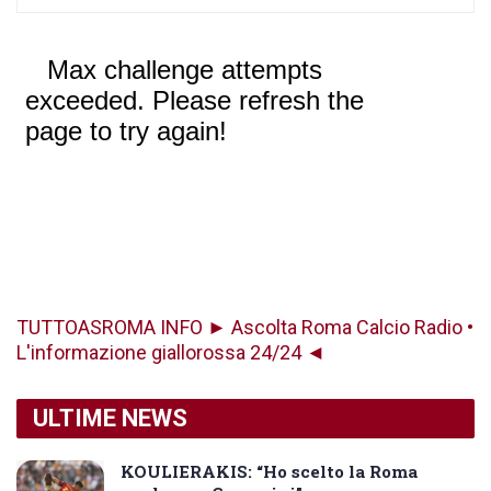
TUTTOASROMA INFO ► Ascolta Roma Calcio Radio •
L'informazione giallorossa 24/24 ◄
ULTIME NEWS
KOULIERAKIS: “Ho scelto la Roma