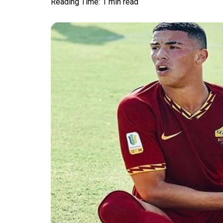
Reading Time: 1 min read