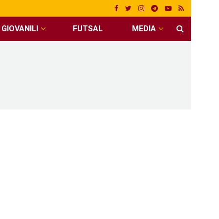
GIOVANILI
FUTSAL
MEDIA