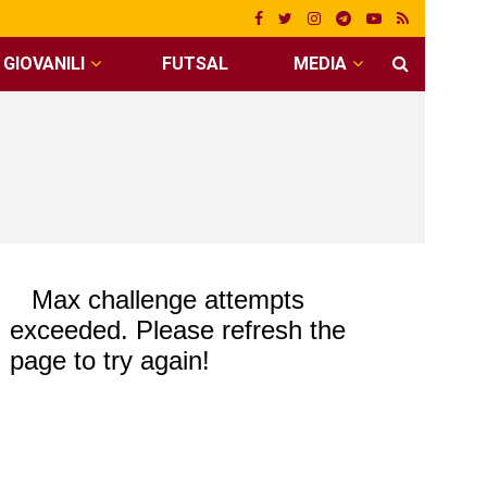
GIOVANILI
FUTSAL
MEDIA