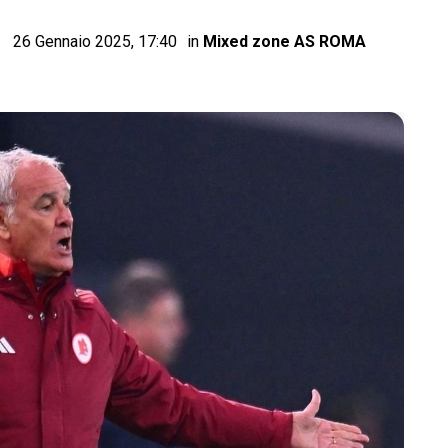
26 Gennaio 2025, 17:40
in
Mixed zone AS ROMA