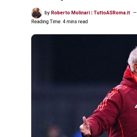
by
Roberto Molinari | TuttoASRoma.it
Reading Time: 4 mins read