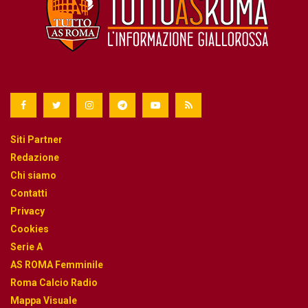
Siti Partner
Redazione
Chi siamo
Contatti
Privacy
Cookies
Serie A
AS ROMA Femminile
Roma Calcio Radio
Mappa Visuale