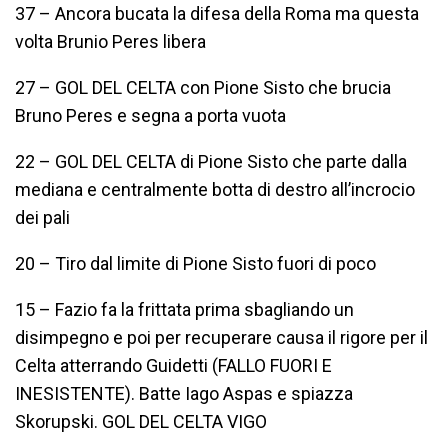
37 – Ancora bucata la difesa della Roma ma questa
volta Brunio Peres libera
27 – GOL DEL CELTA con Pione Sisto che brucia
Bruno Peres e segna a porta vuota
22 – GOL DEL CELTA di Pione Sisto che parte dalla
mediana e centralmente botta di destro all’incrocio
dei pali
20 – Tiro dal limite di Pione Sisto fuori di poco
15 – Fazio fa la frittata prima sbagliando un
disimpegno e poi per recuperare causa il rigore per il
Celta atterrando Guidetti (FALLO FUORI E
INESISTENTE). Batte Iago Aspas e spiazza
Skorupski. GOL DEL CELTA VIGO