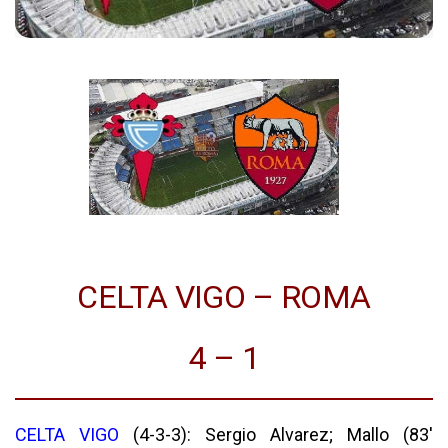
CELTA VIGO – ROMA
4 – 1
CELTA VIGO
(4-3-3): Sergio Alvarez; Mallo (83′