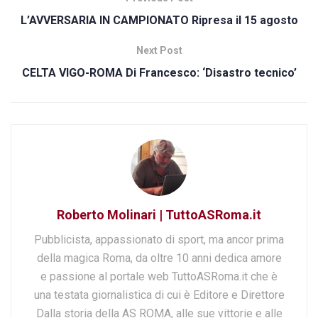
L’AVVERSARIA IN CAMPIONATO Ripresa il 15 agosto
Next Post
CELTA VIGO-ROMA Di Francesco: ‘Disastro tecnico’
Roberto Molinari | TuttoASRoma.it
Pubblicista, appassionato di sport, ma ancor prima
della magica Roma, da oltre 10 anni dedica amore
e passione al portale web TuttoASRoma.it che è
una testata giornalistica di cui è Editore e Direttore
Dalla storia della AS ROMA, alle sue vittorie e alle