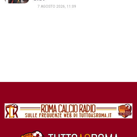
7 AGOSTO 2026, 11:09