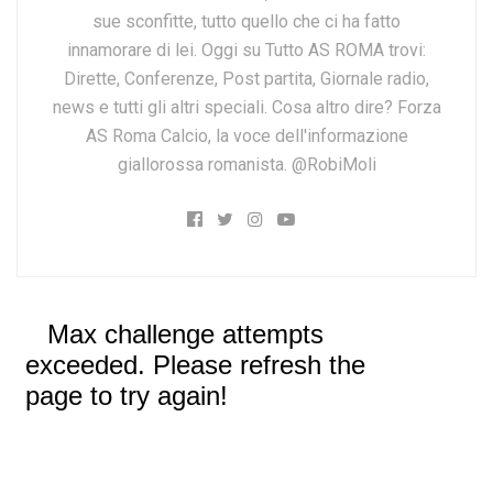
sue sconfitte, tutto quello che ci ha fatto
innamorare di lei. Oggi su Tutto AS ROMA trovi:
Dirette, Conferenze, Post partita, Giornale radio,
news e tutti gli altri speciali. Cosa altro dire? Forza
AS Roma Calcio, la voce dell'informazione
giallorossa romanista. @RobiMoli