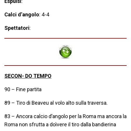
Espulsi
:
Calci d’angolo
: 4-4
Spettatori
:
SECON- DO TEMPO
90 – Fine partita
89 – Tiro di Beaveu al volo alto sulla traversa.
83 – Ancora calcio d’angolo per la Roma ma ancora la
Roma non sfrutta a doìvere il tiro dalla bandierina