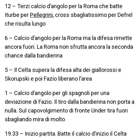
12 – Terzi calcio d’angolo per la Roma che batte
Iturbe per
Pellegrini
, cross sbagliatissimo per Defrel
che risulta lungo
6 – Calcio d’angolo per la Roma ma la difesa rimette
ancora fuori. La Roma non sfrutta ancora la seconda
chance dalla bandierina
5 – Il Celta supera la difesa alta dei giallorossi e
Skorupski e poi Fazio liberano l’area
1 – Calcio d’angolo per gli spagnoli per una
deviazione di Fazio. Il tiro dalla bandierina non porta a
nulla. Sul capovolgimento di fronte Under tira fuori
sbagliando mira di molto
19.33 – Inizio partita. Batte il calcio d’inizio il Celta