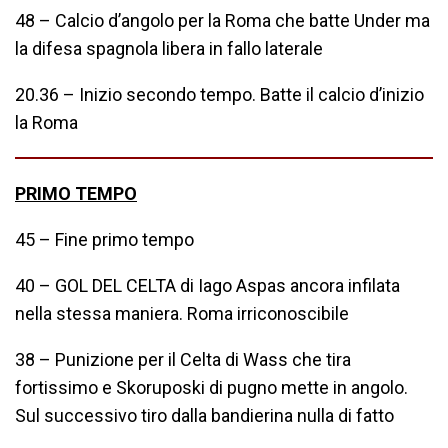
48 – Calcio d’angolo per la Roma che batte Under ma
la difesa spagnola libera in fallo laterale
20.36 – Inizio secondo tempo. Batte il calcio d’inizio
la Roma
PRIMO TEMPO
45 – Fine primo tempo
40 – GOL DEL CELTA di Iago Aspas ancora infilata
nella stessa maniera. Roma irriconoscibile
38 – Punizione per il Celta di Wass che tira
fortissimo e Skoruposki di pugno mette in angolo.
Sul successivo tiro dalla bandierina nulla di fatto