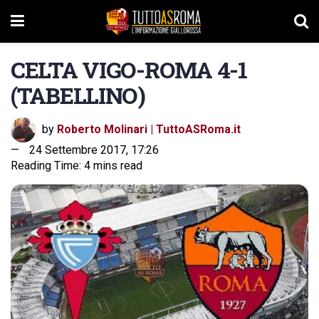
CELTA VIGO-ROMA 4-1
(TABELLINO)
by
Roberto Molinari | TuttoASRoma.it
24 Settembre 2017, 17:26
Reading Time: 4 mins read