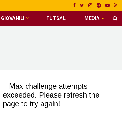
GIOVANILI
FUTSAL
MEDIA