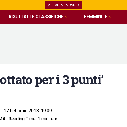
ASCOLTA LA RADIO
RISULTATI E CLASSIFICHE
FEMMINILE
ttato per i 3 punti’
17 Febbraio 2018, 19:09
OMA
Reading Time: 1 min read