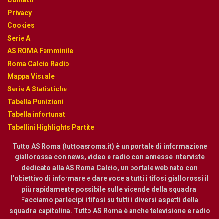
Contatti
Privacy
Cookies
Serie A
AS ROMA Femminile
Roma Calcio Radio
Mappa Visuale
Serie A Statistiche
Tabella Punizioni
Tabella infortunati
Tabellini Highlights Partite
Tutto AS Roma (tuttoasroma.it) è un portale di informazione
giallorossa con news, video e radio con annesse interviste
dedicato alla AS Roma Calcio, un portale web nato con
l’obiettivo di informare e dare voce a tutti i tifosi giallorossi il
più rapidamente possibile sulle vicende della squadra.
Facciamo partecipi i tifosi su tutti i diversi aspetti della
squadra capitolina. Tutto AS Roma è anche televisione e radio