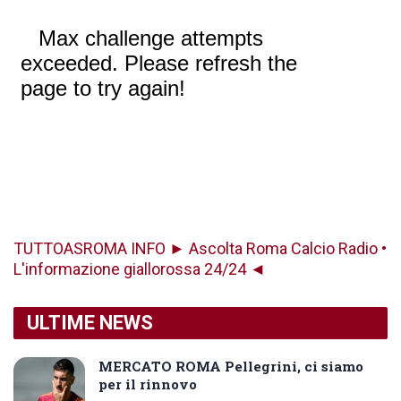
TUTTOASROMA INFO ► Ascolta Roma Calcio Radio •
L'informazione giallorossa 24/24 ◄
ULTIME NEWS
MERCATO ROMA Pellegrini, ci siamo
per il rinnovo