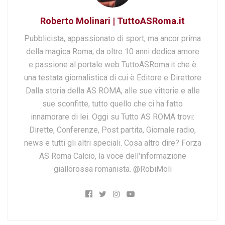
Roberto Molinari | TuttoASRoma.it
Pubblicista, appassionato di sport, ma ancor prima
della magica Roma, da oltre 10 anni dedica amore
e passione al portale web TuttoASRoma.it che è
una testata giornalistica di cui è Editore e Direttore
Dalla storia della AS ROMA, alle sue vittorie e alle
sue sconfitte, tutto quello che ci ha fatto
innamorare di lei. Oggi su Tutto AS ROMA trovi:
Dirette, Conferenze, Post partita, Giornale radio,
news e tutti gli altri speciali. Cosa altro dire? Forza
AS Roma Calcio, la voce dell'informazione
giallorossa romanista. @RobiMoli