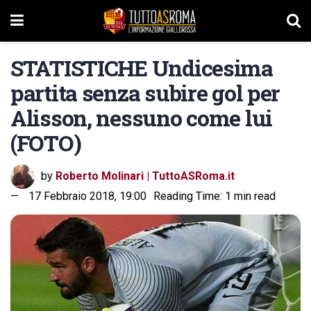
STATISTICHE Undicesima
partita senza subire gol per
Alisson, nessuno come lui
(FOTO)
by
Roberto Molinari | TuttoASRoma.it
17 Febbraio 2018, 19:00
Reading Time: 1 min read