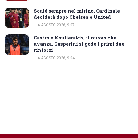
Soulé sempre nel mirino. Cardinale
deciderà dopo Chelsea e United
6 AGOSTO 2026, 9:07
Castro e Koulierakis, il nuovo che
avanza. Gasperini si gode i primi due
rinforzi
6 AGOSTO 2026, 9:04