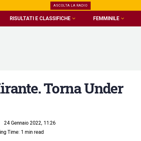
ASCOLTA LA RADIO
RISULTATI E CLASSIFICHE
FEMMINILE
Mirante. Torna Under
24 Gennaio 2022, 11:26
ng Time: 1 min read