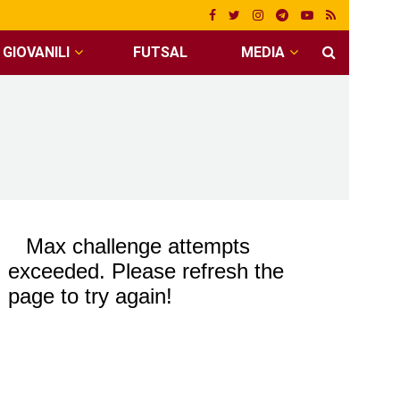
GIOVANILI
FUTSAL
MEDIA