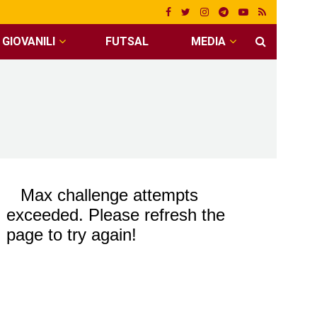
GIOVANILI
FUTSAL
MEDIA