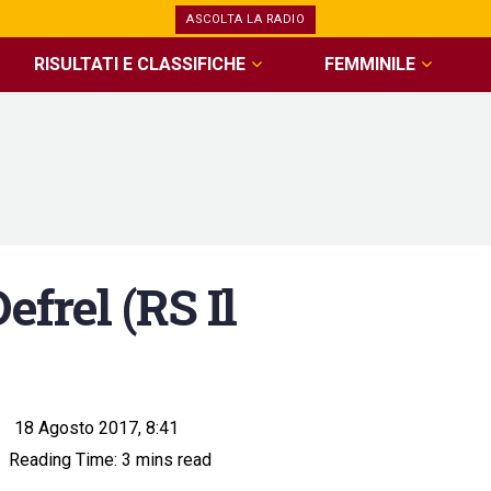
ASCOLTA LA RADIO
RISULTATI E CLASSIFICHE
FEMMINILE
efrel (RS Il
18 Agosto 2017, 8:41
Reading Time: 3 mins read